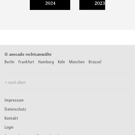
©
avocado rechtsanwälte
Berlin Frankfurt Hamburg Köln München Brüssel
nach oben
Impressum
Datenschutz
Kontakt
Login