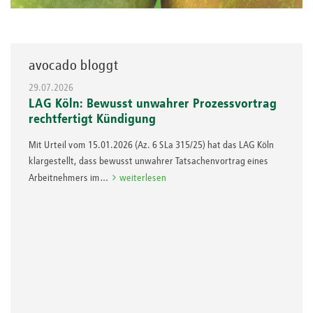
avocado bloggt
29.07.2026
LAG Köln: Bewusst unwahrer Prozessvortrag
rechtfertigt Kündigung
Mit Urteil vom 15.01.2026 (Az. 6 SLa 315/25) hat das LAG Köln
klargestellt, dass bewusst unwahrer Tatsachenvortrag eines
Arbeitnehmers im…
weiterlesen