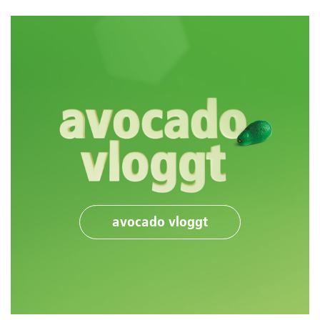
avocado vloggt