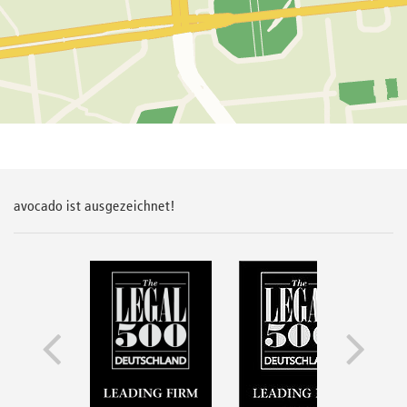
avocado ist ausgezeichnet!