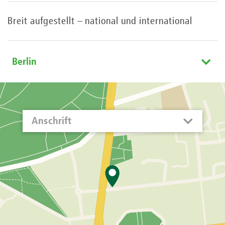
Breit aufgestellt – national und international
Berlin
Anschrift