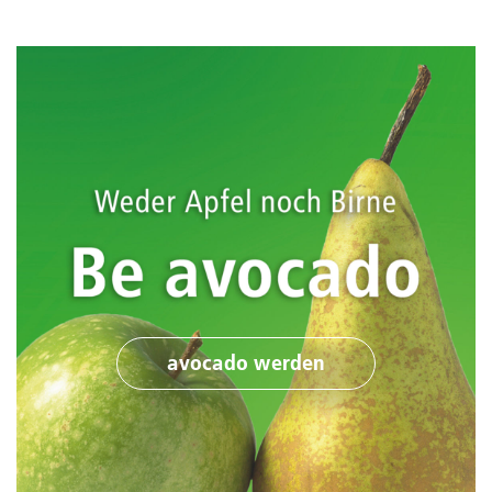
avocado werden