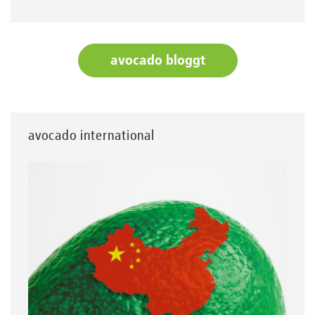
avocado bloggt
avocado international