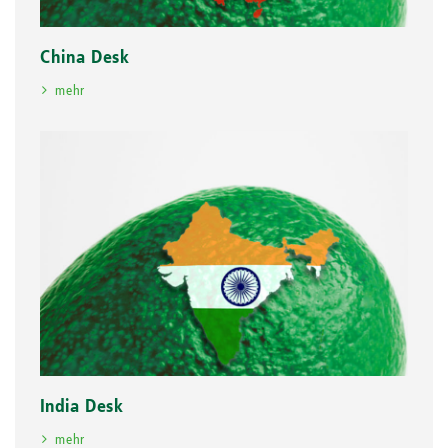
China Desk
mehr
India Desk
mehr