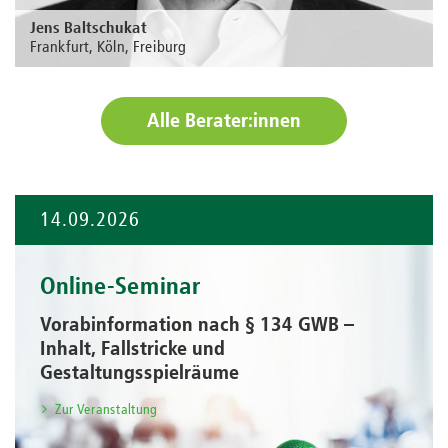
Jens Baltschukat
Frankfurt, Köln, Freiburg
Zur Person
Alle Berater:innen
14.09.2026
Online-Seminar
Vorabinformation nach § 134 GWB –
Inhalt, Fallstricke und
Gestaltungsspielräume
Zur Veranstaltung