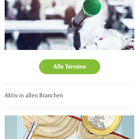
Alle Termine
Aktiv in allen Branchen