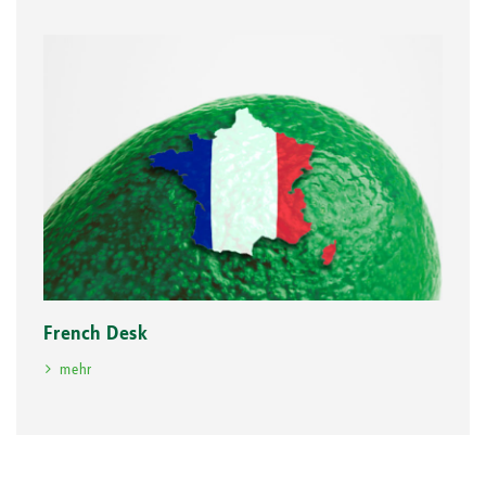
French Desk
mehr