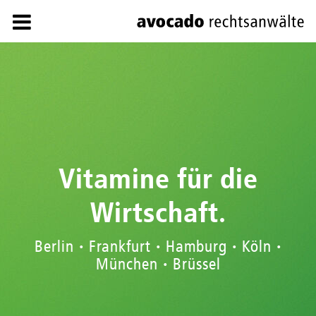
Vitamine für die
Wirtschaft.
Berlin • Frankfurt • Hamburg • Köln •
München • Brüssel