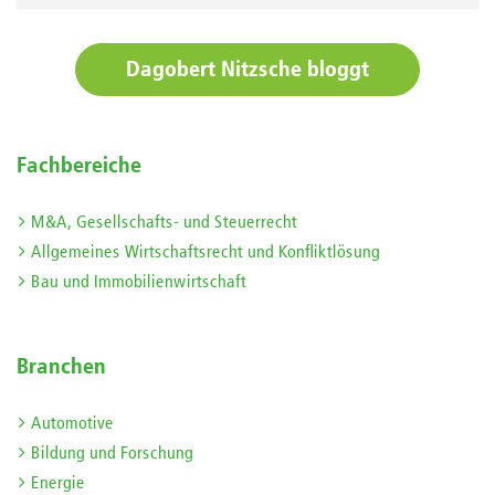
Dagobert Nitzsche bloggt
Fachbereiche
M&A, Gesellschafts- und Steuerrecht
Allgemeines Wirtschaftsrecht und Konfliktlösung
Bau und Immobilienwirtschaft
Branchen
Automotive
Bildung und Forschung
Energie