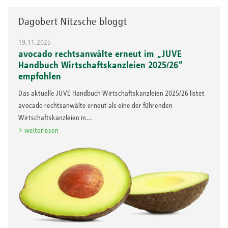
Dagobert Nitzsche bloggt
19.11.2025
avocado rechtsanwälte erneut im „JUVE
Handbuch Wirtschaftskanzleien 2025/26“
empfohlen
Das aktuelle JUVE Handbuch Wirtschaftskanzleien 2025/26 listet
avocado rechtsanwälte erneut als eine der führenden
Wirtschaftskanzleien in…
weiterlesen