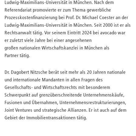
Ludwig-Maximilians-Universität in München. Nach dem
Referendariat promovierte er zum Thema gewerbliche
Prozesskostenfinanzierung bei Prof. Dr. Michael Coester an der
Ludwig-Maximilians-Universität in München. Seit 2000 ist er als
Rechtsanwalt tätig. Vor seinem Eintritt 2024 bei avocado war
er zuletzt viele Jahre bei einer angesehenen
großen nationalen Wirtschaftskanzlei in München als
Partner tätig.
Dr. Dagobert Nitzsche berät seit mehr als 20 Jahren nationale
und internationale Mandanten in allen Fragen des
Gesellschafts- und Wirtschaftsrechts mit besonderem
Schwerpunkt auf grenzüberschreitende Unternehmenskäufe,
Fusionen und Übernahmen, Unternehmensrestrukturierungen,
Joint Ventures und strategische Allianzen. Er ist auch auf dem
Gebiet der Immobilientransaktionen tätig.