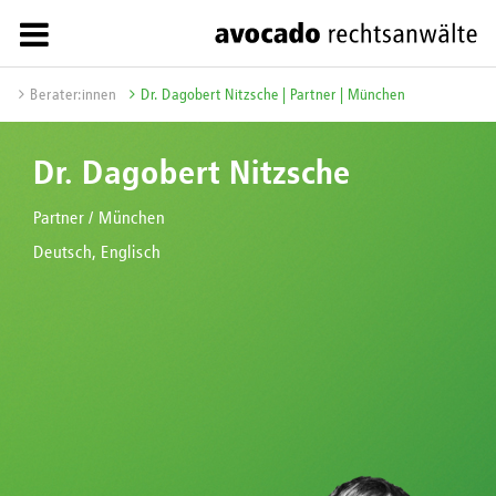
Berater:innen
Dr. Dagobert Nitzsche | Partner | München
Dr. Dagobert Nitzsche
Partner / München
Deutsch, Englisch