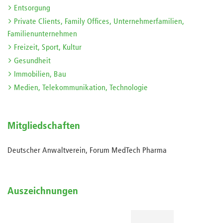
Entsorgung
Private Clients, Family Offices, Unternehmerfamilien,
Familienunternehmen
Freizeit, Sport, Kultur
Gesundheit
Immobilien, Bau
Medien, Telekommunikation, Technologie
Mitgliedschaften
Deutscher Anwaltverein, Forum MedTech Pharma
Auszeichnungen