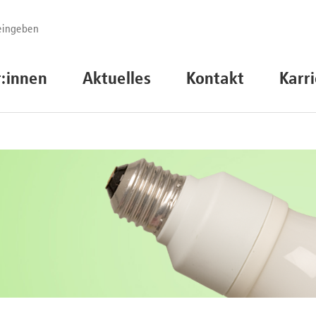
r:innen
Aktuelles
Kontakt
Karr