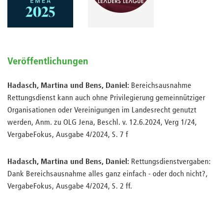
Veröffentlichungen
Hadasch, Martina und Bens, Daniel:
Bereichsausnahme
Rettungsdienst kann auch ohne Privilegierung gemeinnütziger
Organisationen oder Vereinigungen im Landesrecht genutzt
werden, Anm. zu OLG Jena, Beschl. v. 12.6.2024, Verg 1/24,
VergabeFokus, Ausgabe 4/2024, S. 7 f
Hadasch, Martina und Bens, Daniel:
Rettungsdienstvergaben:
Dank Bereichsausnahme alles ganz einfach - oder doch nicht?,
VergabeFokus, Ausgabe 4/2024, S. 2 ff.