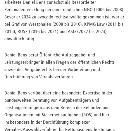
arbeitete Daniel Bens zunächst als Ressortleiter
Personalentwicklung bei einer deutschen NGO (2006 bis 2008).
Bevor er 2024 zu avocado rechtsanwälte gekommen ist, war er
bei Graf von Westphalen (2008 bis 2010), KPMG Law (2011 bis
2015), BUSE (2016 bis 2021) und ASD (2022 bis 2023)
anwaltlich tätig.
Daniel Bens berät Öffentliche Auftraggeber und
Leistungserbringer in allen Fragen des öffentlichen Rechts
sowie des Vergaberechts bei der Vorbereitung und
Durchführung von Vergabeverfahren.
Daniel Bens verfügt über eine besondere Expertise in der
bundesweiten Beratung von Aufgabenträgern und
Leistungserbringern aus dem Bereich der Behörden und
Organisationen mit Sicherheitsaufgaben (BOS) und hier
insbesondere in der Durchführung komplexer
Vergabe-/Auswahlverfahren für Rettungsdienstleistungen.