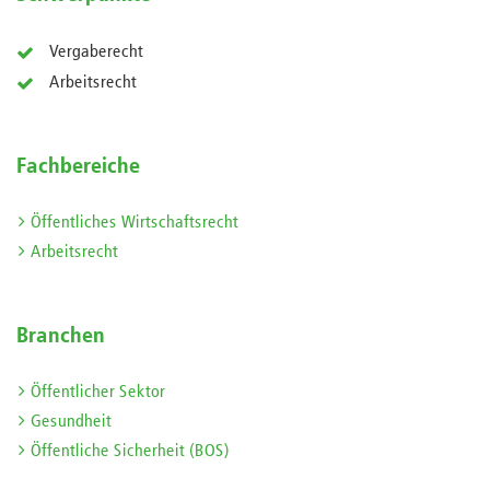
Vergaberecht
Arbeitsrecht
Fachbereiche
Öffentliches Wirtschaftsrecht
Arbeitsrecht
Branchen
Öffentlicher Sektor
Gesundheit
Öffentliche Sicherheit (BOS)