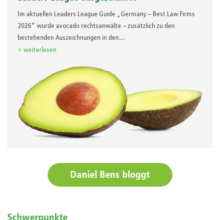
Im aktuellen Leaders League Guide „Germany – Best Law Firms
2026“ wurde avocado rechtsanwälte – zusätzlich zu den
bestehenden Auszeichnungen in den…
weiterlesen
Daniel Bens bloggt
Schwerpunkte