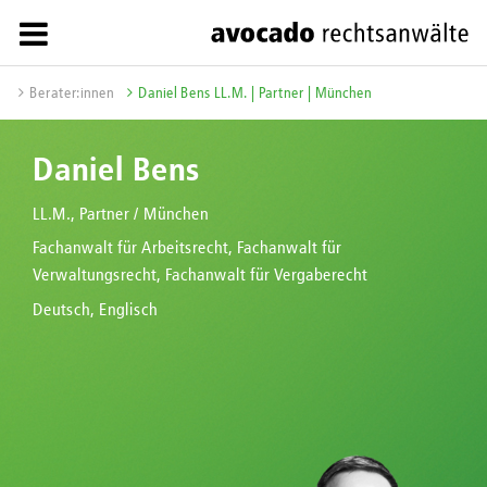
Berater:innen
Daniel Bens LL.M. | Partner | München
Daniel Bens
LL.M., Partner / München
Fachanwalt für Arbeitsrecht, Fachanwalt für
Verwaltungsrecht, Fachanwalt für Vergaberecht
Deutsch, Englisch