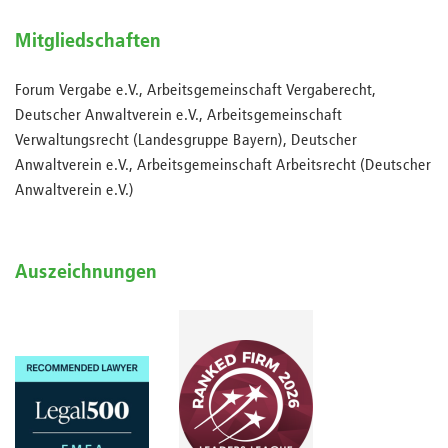
Mitgliedschaften
Forum Vergabe e.V., Arbeitsgemeinschaft Vergaberecht,
Deutscher Anwaltverein e.V., Arbeitsgemeinschaft
Verwaltungsrecht (Landesgruppe Bayern), Deutscher
Anwaltverein e.V., Arbeitsgemeinschaft Arbeitsrecht (Deutscher
Anwaltverein e.V.)
Auszeichnungen