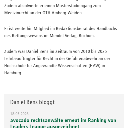
Zudem absolvierte er einen Masterstudiengang zum
Medizinrecht an der OTH Amberg-Weiden.
Er ist weiterhin Mitglied im Redaktionsbeirat des Handbuchs
des Rettungswesens im Mendel-Verlag, Bochum.
Zudem war Daniel Bens im Zeitraum von 2010 bis 2025
Lehrbeauftragter für Recht in der Gefahrenabwehr an der
Hochschule für Angewandte Wissenschaften (HAW) in
Hamburg.
Daniel Bens bloggt
18.03.2026
avocado rechtsanwälte erneut im Ranking von
Leaders League ausgezeichnet