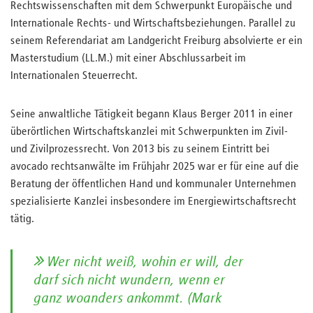
Rechtswissenschaften mit dem Schwerpunkt Europäische und
Internationale Rechts- und Wirtschaftsbeziehungen. Parallel zu
seinem Referendariat am Landgericht Freiburg absolvierte er ein
Masterstudium (LL.M.) mit einer Abschlussarbeit im
Internationalen Steuerrecht.
Seine anwaltliche Tätigkeit begann Klaus Berger 2011 in einer
überörtlichen Wirtschaftskanzlei mit Schwerpunkten im Zivil-
und Zivilprozessrecht. Von 2013 bis zu seinem Eintritt bei
avocado rechtsanwälte im Frühjahr 2025 war er für eine auf die
Beratung der öffentlichen Hand und kommunaler Unternehmen
spezialisierte Kanzlei insbesondere im Energiewirtschaftsrecht
tätig.
Wer nicht weiß, wohin er will, der
darf sich nicht wundern, wenn er
ganz woanders ankommt. (Mark