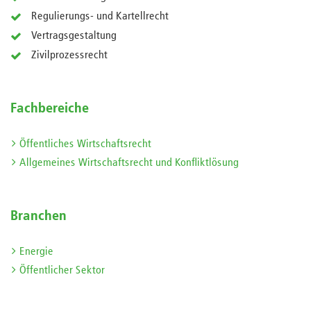
Regulierungs- und Kartellrecht
Vertragsgestaltung
Zivilprozessrecht
Fachbereiche
Öffentliches Wirtschaftsrecht
Allgemeines Wirtschaftsrecht und Konfliktlösung
Branchen
Energie
Öffentlicher Sektor