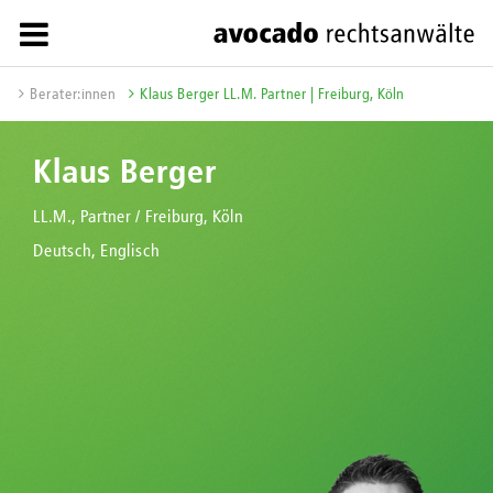
Berater:innen
Klaus Berger LL.M. Partner | Freiburg, Köln
Klaus Berger
LL.M., Partner / Freiburg, Köln
Deutsch, Englisch