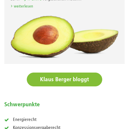
weiterlesen
Klaus Berger bloggt
Schwerpunkte
Energierecht
Konzessionsvergaberecht