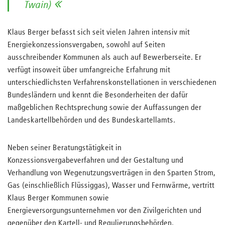
Twain)
Klaus Berger befasst sich seit vielen Jahren intensiv mit
Energiekonzessionsvergaben, sowohl auf Seiten
ausschreibender Kommunen als auch auf Bewerberseite. Er
verfügt insoweit über umfangreiche Erfahrung mit
unterschiedlichsten Verfahrenskonstellationen in verschiedenen
Bundesländern und kennt die Besonderheiten der dafür
maßgeblichen Rechtsprechung sowie der Auffassungen der
Landeskartellbehörden und des Bundeskartellamts.
Neben seiner Beratungstätigkeit in
Konzessionsvergabeverfahren und der Gestaltung und
Verhandlung von Wegenutzungsverträgen in den Sparten Strom,
Gas (einschließlich Flüssiggas), Wasser und Fernwärme, vertritt
Klaus Berger Kommunen sowie
Energieversorgungsunternehmen vor den Zivilgerichten und
gegenüber den Kartell- und Regulierungsbehörden.