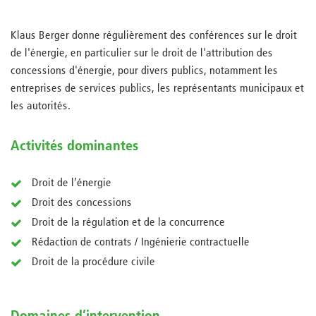
Klaus Berger donne régulièrement des conférences sur le droit
de l'énergie, en particulier sur le droit de l'attribution des
concessions d'énergie, pour divers publics, notamment les
entreprises de services publics, les représentants municipaux et
les autorités.
Activités dominantes
Droit de l’énergie
Droit des concessions
Droit de la régulation et de la concurrence
Rédaction de contrats / Ingénierie contractuelle
Droit de la procédure civile