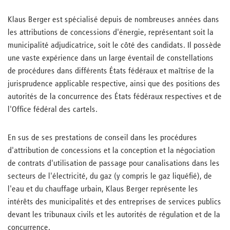
Klaus Berger est spécialisé depuis de nombreuses années dans
les attributions de concessions d'énergie, représentant soit la
municipalité adjudicatrice, soit le côté des candidats. Il possède
une vaste expérience dans un large éventail de constellations
de procédures dans différents États fédéraux et maîtrise de la
jurisprudence applicable respective, ainsi que des positions des
autorités de la concurrence des États fédéraux respectives et de
l'Office fédéral des cartels.
En sus de ses prestations de conseil dans les procédures
d'attribution de concessions et la conception et la négociation
de contrats d'utilisation de passage pour canalisations dans les
secteurs de l'électricité, du gaz (y compris le gaz liquéfié), de
l'eau et du chauffage urbain, Klaus Berger représente les
intérêts des municipalités et des entreprises de services publics
devant les tribunaux civils et les autorités de régulation et de la
concurrence.