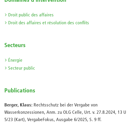
Domaines d’intervention
Droit public des affaires
Droit des affaires et résolution des conflits
Secteurs
Énergie
Secteur public
Publications
Berger, Klaus:
Rechtsschutz bei der Vergabe von
Wasserkonzessionen, Anm. zu OLG Celle, Urt. v. 27.8.2024, 13 U
5/23 (Kart), VergabeFokus, Ausgabe 6/2025, S. 9 ff.