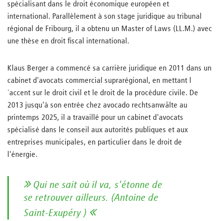
spécialisant dans le droit économique européen et
international. Parallèlement à son stage juridique au tribunal
régional de Fribourg, il a obtenu un Master of Laws (LL.M.) avec
une thèse en droit fiscal international.
Klaus Berger a commencé sa carrière juridique en 2011 dans un
cabinet d'avocats commercial suprarégional, en mettant l
´accent sur le droit civil et le droit de la procédure civile. De
2013 jusqu'à son entrée chez avocado rechtsanwälte au
printemps 2025, il a travaillé pour un cabinet d'avocats
spécialisé dans le conseil aux autorités publiques et aux
entreprises municipales, en particulier dans le droit de
l'énergie.
Qui ne sait où il va, s'étonne de
se retrouver ailleurs. (Antoine de
Saint-Exupéry )