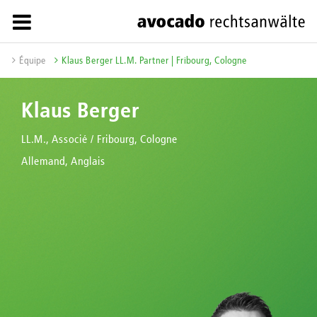
Équipe
Klaus Berger LL.M. Partner | Fribourg, Cologne
Klaus Berger
LL.M., Associé / Fribourg, Cologne
Allemand, Anglais