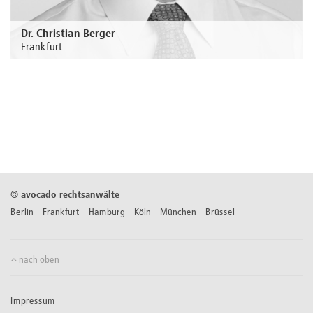
Dr. Christian Berger
Frankfurt
Zur Person
©
avocado rechtsanwälte
Berlin Frankfurt Hamburg Köln München Brüssel
nach oben
Impressum