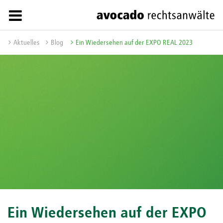
Aktuelles
Blog
Ein Wiedersehen auf der EXPO REAL 2023
Ein Wiedersehen auf der EXPO