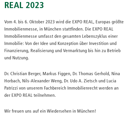
REAL 2023
Vom 4. bis 6. Oktober 2023 wird die EXPO REAL, Europas größte
Immobilienmesse, in München stattfinden. Die EXPO REAL
Immobilienmesse umfasst den gesamten Lebenszyklus einer
Immobilie: Von der Idee und Konzeption über Investition und
Finanzierung, Realisierung und Vermarktung bis hin zu Betrieb
und Nutzung.
Dr. Christian Berger, Markus Figgen, Dr. Thomas Gerhold, Nina
Horbach, Nils-Alexander Weng, Dr. Udo A. Zietsch und Lucia
Patrizzi von unserem Fachbereich Immobilienrecht werden an
der EXPO REAL teilnehmen.
Wir freuen uns auf ein Wiedersehen in München!