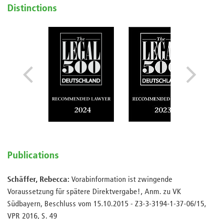
Distinctions
Publications
Schäffer, Rebecca:
Vorabinformation ist zwingende
Voraussetzung für spätere Direktvergabe!, Anm. zu VK
Südbayern, Beschluss vom 15.10.2015 - Z3-3-3194-1-37-06/15,
VPR 2016, S. 49