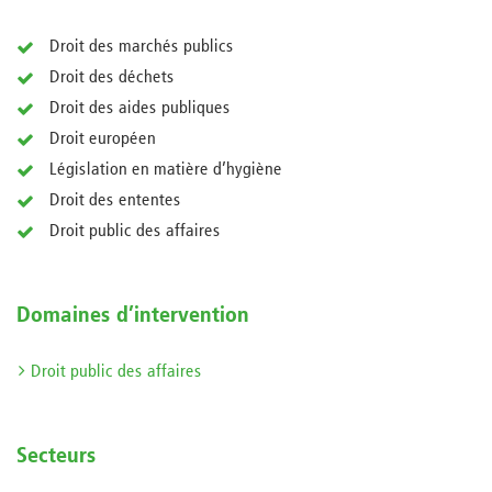
Droit des marchés publics
Droit des déchets
Droit des aides publiques
Droit européen
Législation en matière d’hygiène
Droit des ententes
Droit public des affaires
Domaines d’intervention
Droit public des affaires
Secteurs