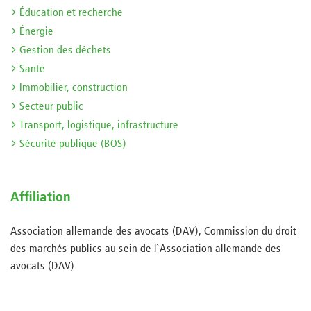
Éducation et recherche
Énergie
Gestion des déchets
Santé
Immobilier, construction
Secteur public
Transport, logistique, infrastructure
Sécurité publique (BOS)
Affiliation
Association allemande des avocats (DAV), Commission du droit
des marchés publics au sein de l`Association allemande des
avocats (DAV)