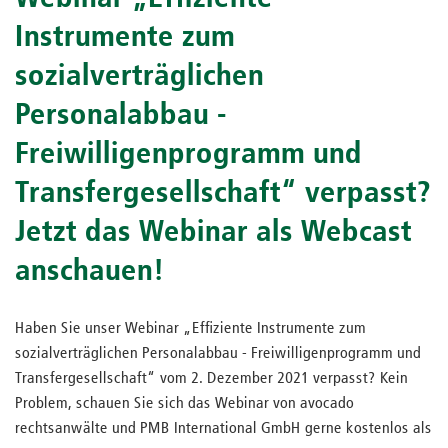
Instrumente zum
sozialverträglichen
Personalabbau -
Freiwilligenprogramm und
Transfergesellschaft“ verpasst?
Jetzt das Webinar als Webcast
anschauen!
Haben Sie unser Webinar „Effiziente Instrumente zum
sozialverträglichen Personalabbau - Freiwilligenprogramm und
Transfergesellschaft“ vom 2. Dezember 2021 verpasst? Kein
Problem, schauen Sie sich das Webinar von avocado
rechtsanwälte und PMB International GmbH gerne kostenlos als