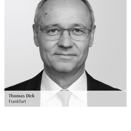
Thomas Dick
Frankfurt
Zur Person