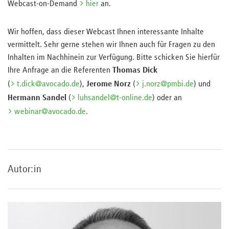
Webcast-on-Demand
hier
an.
Wir hoffen, dass dieser Webcast Ihnen interessante Inhalte
vermittelt. Sehr gerne stehen wir Ihnen auch für Fragen zu den
Inhalten im Nachhinein zur Verfügung. Bitte schicken Sie hierfür
Ihre Anfrage an die Referenten
Thomas Dick
(
t.dick@avocado.de
),
Jerome Norz
(
j.norz@pmbi.de
) und
Hermann Sandel
(
luhsandel@t-online.de
) oder an
webinar@avocado.de
.
Autor:in