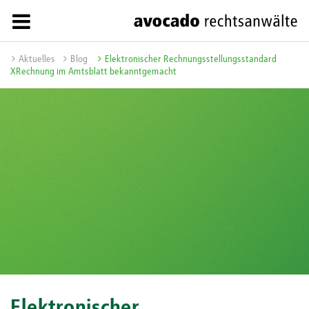
Aktuelles
Blog
Elektronischer Rechnungsstellungsstandard
XRechnung im Amtsblatt bekanntgemacht
Elektronischer