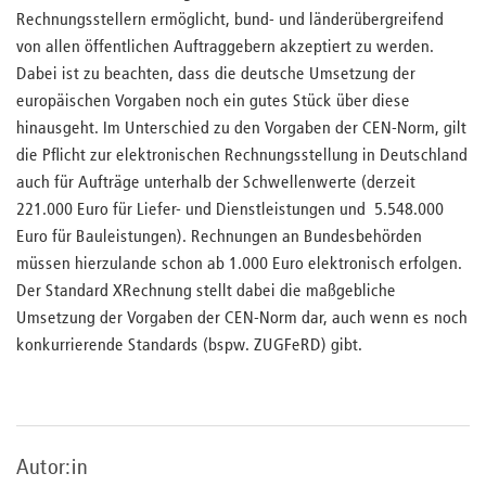
Rechnungsstellern ermöglicht, bund- und länderübergreifend
von allen öffentlichen Auftraggebern akzeptiert zu werden.
Dabei ist zu beachten, dass die deutsche Umsetzung der
europäischen Vorgaben noch ein gutes Stück über diese
hinausgeht. Im Unterschied zu den Vorgaben der CEN-Norm, gilt
die Pflicht zur elektronischen Rechnungsstellung in Deutschland
auch für Aufträge unterhalb der Schwellenwerte (derzeit
221.000 Euro für Liefer- und Dienstleistungen und 5.548.000
Euro für Bauleistungen). Rechnungen an Bundesbehörden
müssen hierzulande schon ab 1.000 Euro elektronisch erfolgen.
Der Standard XRechnung stellt dabei die maßgebliche
Umsetzung der Vorgaben der CEN-Norm dar, auch wenn es noch
konkurrierende Standards (bspw. ZUGFeRD) gibt.
Autor:in