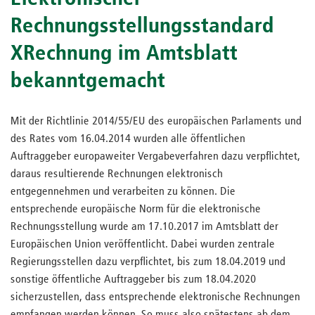
Rechnungsstellungsstandard
XRechnung im Amtsblatt
bekanntgemacht
Mit der Richtlinie 2014/55/EU des europäischen Parlaments und
des Rates vom 16.04.2014 wurden alle öffentlichen
Auftraggeber europaweiter Vergabeverfahren dazu verpflichtet,
daraus resultierende Rechnungen elektronisch
entgegennehmen und verarbeiten zu können. Die
entsprechende europäische Norm für die elektronische
Rechnungsstellung wurde am 17.10.2017 im Amtsblatt der
Europäischen Union veröffentlicht. Dabei wurden zentrale
Regierungsstellen dazu verpflichtet, bis zum 18.04.2019 und
sonstige öffentliche Auftraggeber bis zum 18.04.2020
sicherzustellen, dass entsprechende elektronische Rechnungen