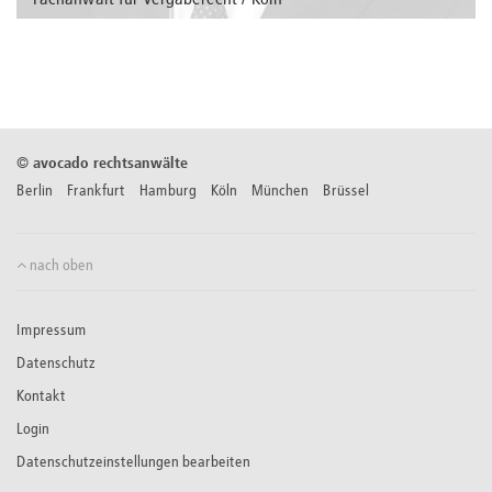
Fachanwalt für Vergaberecht / Köln
Zur Person
©
avocado rechtsanwälte
Berlin Frankfurt Hamburg Köln München Brüssel
nach oben
Impressum
Datenschutz
Kontakt
Login
Datenschutzeinstellungen bearbeiten