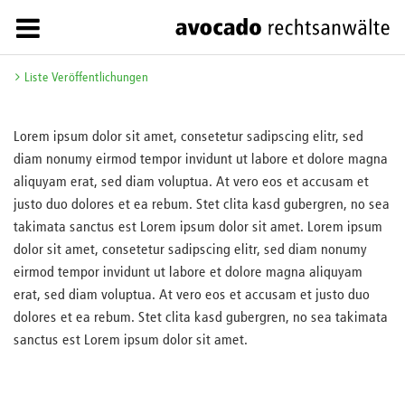
Liste Veröffentlichungen
Lorem ipsum dolor sit amet, consetetur sadipscing elitr, sed
diam nonumy eirmod tempor invidunt ut labore et dolore magna
aliquyam erat, sed diam voluptua. At vero eos et accusam et
justo duo dolores et ea rebum. Stet clita kasd gubergren, no sea
takimata sanctus est Lorem ipsum dolor sit amet. Lorem ipsum
dolor sit amet, consetetur sadipscing elitr, sed diam nonumy
eirmod tempor invidunt ut labore et dolore magna aliquyam
erat, sed diam voluptua. At vero eos et accusam et justo duo
dolores et ea rebum. Stet clita kasd gubergren, no sea takimata
sanctus est Lorem ipsum dolor sit amet.