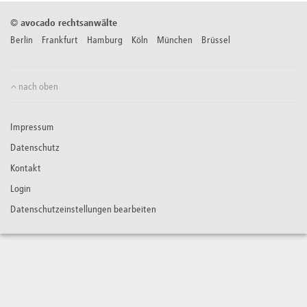
©
avocado rechtsanwälte
Berlin Frankfurt Hamburg Köln München Brüssel
nach oben
Impressum
Datenschutz
Kontakt
Login
Datenschutzeinstellungen bearbeiten