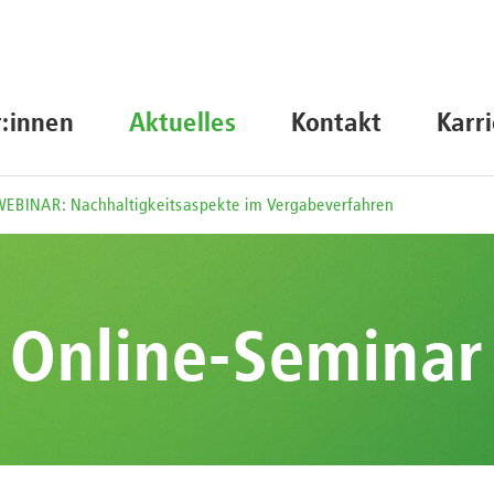
r:innen
Aktuelles
Kontakt
Karr
WEBINAR: Nachhaltigkeitsaspekte im Vergabeverfahren
Online-Seminar