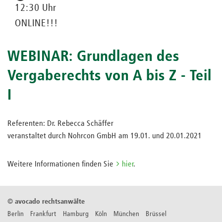
12:30 Uhr
ONLINE!!!
WEBINAR: Grundlagen des
Vergaberechts von A bis Z - Teil
I
Referenten: Dr. Rebecca Schäffer
veranstaltet durch Nohrcon GmbH am 19.01. und 20.01.2021
Weitere Informationen finden Sie
hier
.
©
avocado rechtsanwälte
Berlin Frankfurt Hamburg Köln München Brüssel