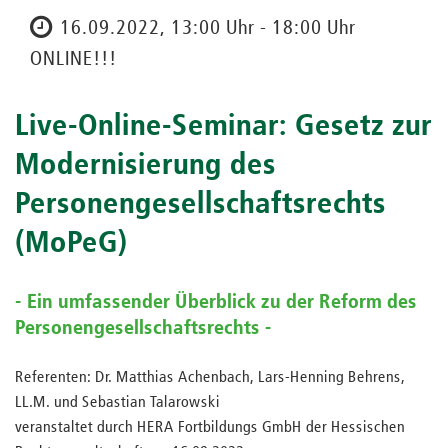
16.09.2022, 13:00 Uhr - 18:00 Uhr
ONLINE!!!
Live-Online-Seminar: Gesetz zur
Modernisierung des
Personengesellschaftsrechts
(MoPeG)
- Ein umfassender Überblick zu der Reform des
Personengesellschaftsrechts -
Referenten: Dr. Matthias Achenbach, Lars-Henning Behrens,
LL.M. und Sebastian Talarowski
veranstaltet durch HERA Fortbildungs GmbH der Hessischen