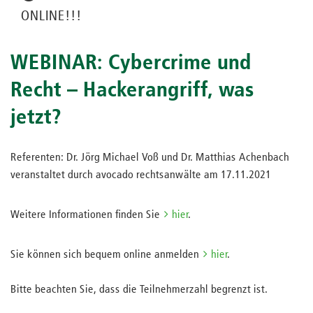
ONLINE!!!
WEBINAR: Cybercrime und
Recht – Hackerangriff, was
jetzt?
Referenten: Dr. Jörg Michael Voß und Dr. Matthias Achenbach
veranstaltet durch avocado rechtsanwälte am 17.11.2021
Weitere Informationen finden Sie
hier
.
Sie können sich bequem online anmelden
hier
.
Bitte beachten Sie, dass die Teilnehmerzahl begrenzt ist.