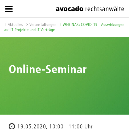
Aktuelles
Veranstaltungen
WEBINAR: COVID-19 – Auswirkungen
auf IT-Projekte und IT-Verträge
Online-Seminar
19.05.2020, 10:00 - 11:00 Uhr