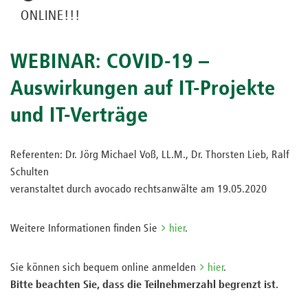
ONLINE!!!
WEBINAR: COVID-19 –
Auswirkungen auf IT-Projekte
und IT-Verträge
Referenten: Dr. Jörg Michael Voß, LL.M., Dr. Thorsten Lieb, Ralf
Schulten
veranstaltet durch avocado rechtsanwälte am 19.05.2020
Weitere Informationen finden Sie
hier
.
Sie können sich bequem online anmelden
hier
.
Bitte beachten Sie, dass die Teilnehmerzahl begrenzt ist.