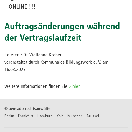
ONLINE !!!
Auftragsänderungen während
der Vertragslaufzeit
Referent: Dr. Wolfgang Kräber
veranstaltet durch Kommunales Bildungswerk e. V. am
16.03.2023
Weitere Informationen finden Sie
hier
.
©
avocado rechtsanwälte
Berlin Frankfurt Hamburg Köln München Brüssel