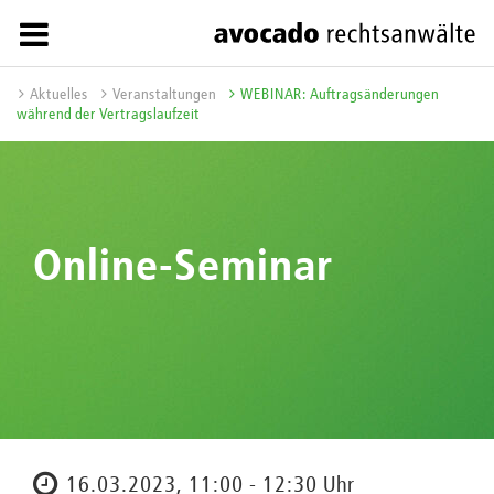
Aktuelles
Veranstaltungen
WEBINAR: Auftragsänderungen
während der Vertragslaufzeit
Online-Seminar
16.03.2023, 11:00 - 12:30 Uhr