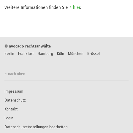
Weitere Informationen finden Sie
hier
.
©
avocado rechtsanwälte
Berlin Frankfurt Hamburg Köln München Brüssel
nach oben
Impressum
Datenschutz
Kontakt
Login
Datenschutzeinstellungen bearbeiten