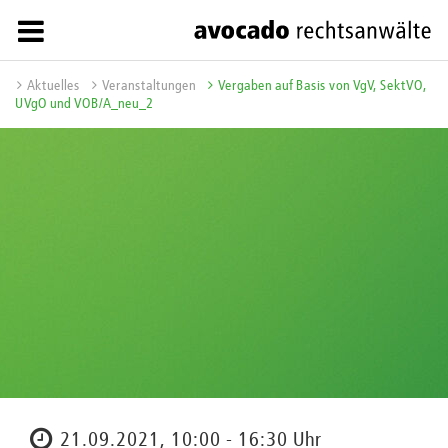
Aktuelles
Veranstaltungen
Vergaben auf Basis von VgV, SektVO,
UVgO und VOB/A_neu_2
21.09.2021, 10:00 - 16:30 Uhr