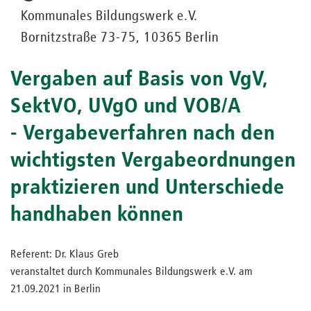
Kommunales Bildungswerk e.V.
Bornitzstraße 73-75, 10365 Berlin
Vergaben auf Basis von VgV,
SektVO, UVgO und VOB/A
- Vergabeverfahren nach den
wichtigsten Vergabeordnungen
praktizieren und Unterschiede
handhaben können
Referent: Dr. Klaus Greb
veranstaltet durch Kommunales Bildungswerk e.V. am
21.09.2021 in Berlin