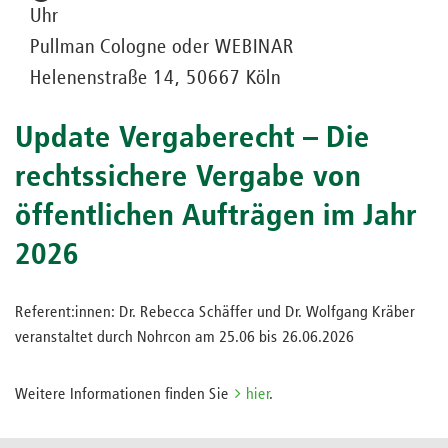
Uhr
Pullman Cologne oder WEBINAR
Helenenstraße 14, 50667 Köln
Update Vergaberecht – Die
rechtssichere Vergabe von
öffentlichen Aufträgen im Jahr
2026
Referent:innen: Dr. Rebecca Schäffer und Dr. Wolfgang Kräber
veranstaltet durch Nohrcon am 25.06 bis 26.06.2026
Weitere Informationen finden Sie
hier
.