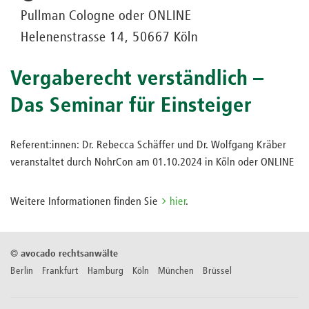
Pullman Cologne oder ONLINE
Helenenstrasse 14, 50667 Köln
Vergaberecht verständlich –
Das Seminar für Einsteiger
Referent:innen: Dr. Rebecca Schäffer und Dr. Wolfgang Kräber
veranstaltet durch NohrCon am 01.10.2024 in Köln oder ONLINE
Weitere Informationen finden Sie
hier
.
©
avocado rechtsanwälte
Berlin Frankfurt Hamburg Köln München Brüssel