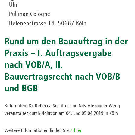
Uhr
Pullman Cologne
Helenenstrasse 14, 50667 Köln
Rund um den Bauauftrag in der
Praxis – I. Auftragsvergabe
nach VOB/A, II.
Bauvertragsrecht nach VOB/B
und BGB
Referenten: Dr. Rebecca Schäffer und Nils-Alexander Weng
veranstaltet durch Nohrcon am 04. und 05.04.2019 in Köln
Weitere Informationen finden Sie
hier