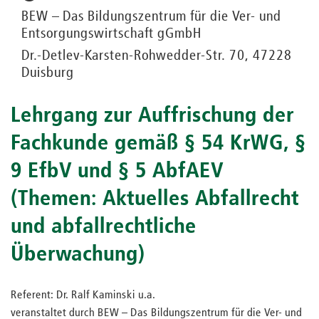
BEW – Das Bildungszentrum für die Ver- und
Entsorgungswirtschaft gGmbH
Dr.-Detlev-Karsten-Rohwedder-Str. 70, 47228
Duisburg
Lehrgang zur Auffrischung der
Fachkunde gemäß § 54 KrWG, §
9 EfbV und § 5 AbfAEV
(Themen: Aktuelles Abfallrecht
und abfallrechtliche
Überwachung)
Referent: Dr. Ralf Kaminski u.a.
veranstaltet durch BEW – Das Bildungszentrum für die Ver- und