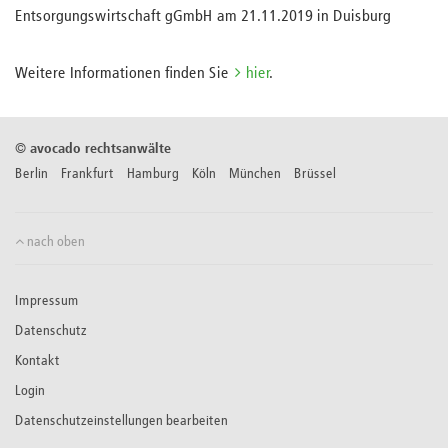
Entsorgungswirtschaft gGmbH am 21.11.2019 in Duisburg
Weitere Informationen finden Sie
hier
.
©
avocado rechtsanwälte
Berlin Frankfurt Hamburg Köln München Brüssel
nach oben
Impressum
Datenschutz
Kontakt
Login
Datenschutzeinstellungen bearbeiten