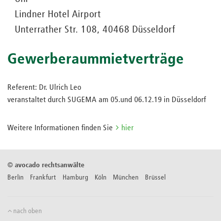
Lindner Hotel Airport
Unterrather Str. 108, 40468 Düsseldorf
Gewerberaummietverträge
Referent: Dr. Ulrich Leo
veranstaltet durch SUGEMA am 05.und 06.12.19 in Düsseldorf
Weitere Informationen finden Sie
hier
©
avocado rechtsanwälte
Berlin Frankfurt Hamburg Köln München Brüssel
nach oben