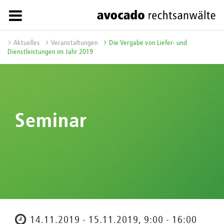
Aktuelles
Veranstaltungen
Die Vergabe von Liefer- und
Dienstleistungen im Jahr 2019
Seminar
14.11.2019 - 15.11.2019, 9:00 - 16:00