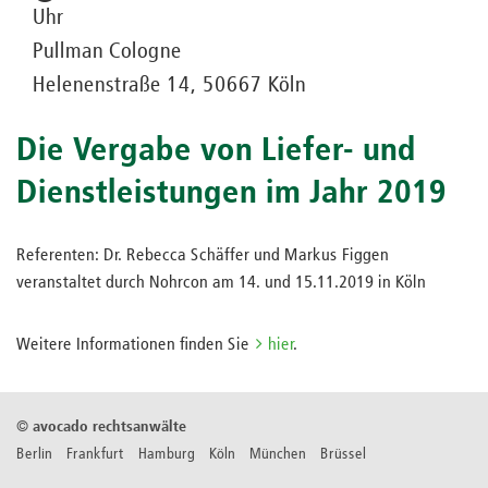
Uhr
Pullman Cologne
Helenenstraße 14, 50667 Köln
Die Vergabe von Liefer- und
Dienstleistungen im Jahr 2019
Referenten: Dr. Rebecca Schäffer und Markus Figgen
veranstaltet durch Nohrcon am 14. und 15.11.2019 in Köln
Weitere Informationen finden Sie
hier
.
©
avocado rechtsanwälte
Berlin Frankfurt Hamburg Köln München Brüssel