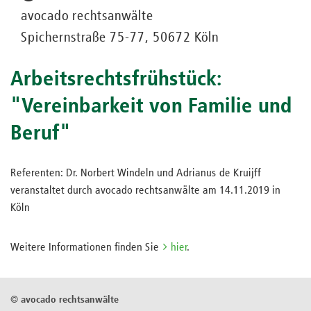
avocado rechtsanwälte
Spichernstraße 75-77, 50672 Köln
Arbeitsrechtsfrühstück:
"Vereinbarkeit von Familie und
Beruf"
Referenten: Dr. Norbert Windeln und Adrianus de Kruijff
veranstaltet durch avocado rechtsanwälte am 14.11.2019 in
Köln
Weitere Informationen finden Sie
hier
.
©
avocado rechtsanwälte