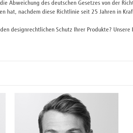
ch die Abweichung des deutschen Gesetzes von der Richt
en hat, nachdem diese Richtlinie seit 25 Jahren in Kraft
r den designrechtlichen Schutz Ihrer Produkte? Unsere 