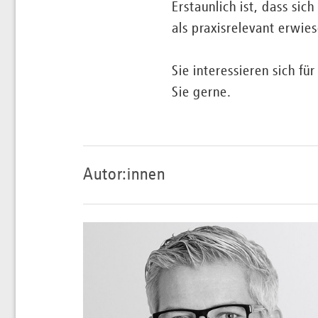
Erstaunlich ist, dass si
als praxisrelevant erwies
Sie interessieren sich fü
Sie gerne.
Autor:innen