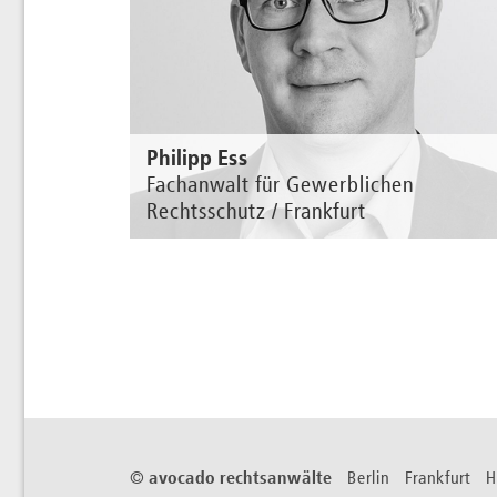
Philipp Ess
Fachanwalt für Gewerblichen
Rechtsschutz / Frankfurt
Zur Perso
©
avocado rechtsanwälte
Berlin Frankfurt