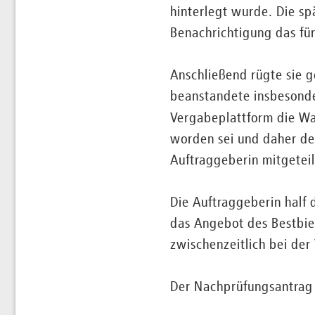
hinterlegt wurde. Die sp
Benachrichtigung das für
Anschließend rügte sie 
beanstandete insbesonde
Vergabeplattform die Wa
worden sei und daher der
Auftraggeberin mitgetei
Die Auftraggeberin half
das Angebot des Bestbiet
zwischenzeitlich bei de
Der Nachprüfungsantrag 