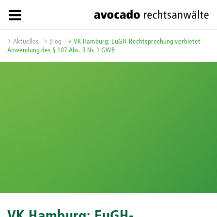
Aktuelles
Blog
VK Hamburg: EuGH-Rechtsprechung verbietet
Anwendung des § 107 Abs. 3 Nr. 1 GWB
VK Hamburg: EuGH-