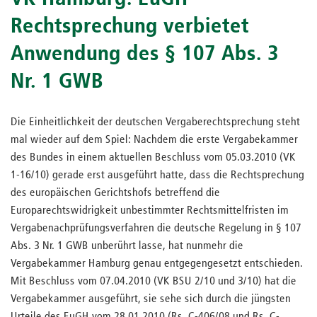
Rechtsprechung verbietet
Anwendung des § 107 Abs. 3
Nr. 1 GWB
Die Einheitlichkeit der deutschen Vergaberechtsprechung steht
mal wieder auf dem Spiel: Nachdem die erste Vergabekammer
des Bundes in einem aktuellen Beschluss vom 05.03.2010 (VK
1-16/10) gerade erst ausgeführt hatte, dass die Rechtsprechung
des europäischen Gerichtshofs betreffend die
Europarechtswidrigkeit unbestimmter Rechtsmittelfristen im
Vergabenachprüfungsverfahren die deutsche Regelung in § 107
Abs. 3 Nr. 1 GWB unberührt lasse, hat nunmehr die
Vergabekammer Hamburg genau entgegengesetzt entschieden.
Mit Beschluss vom 07.04.2010 (VK BSU 2/10 und 3/10) hat die
Vergabekammer ausgeführt, sie sehe sich durch die jüngsten