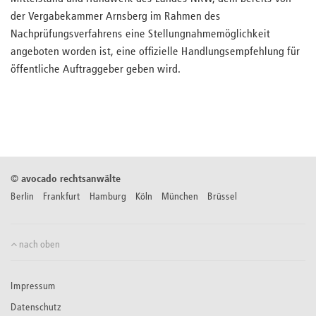
der Vergabekammer Arnsberg im Rahmen des
Nachprüfungsverfahrens eine Stellungnahmemöglichkeit
angeboten worden ist, eine offizielle Handlungsempfehlung für
öffentliche Auftraggeber geben wird.
©
avocado rechtsanwälte
Berlin Frankfurt Hamburg Köln München Brüssel
nach oben
Impressum
Datenschutz