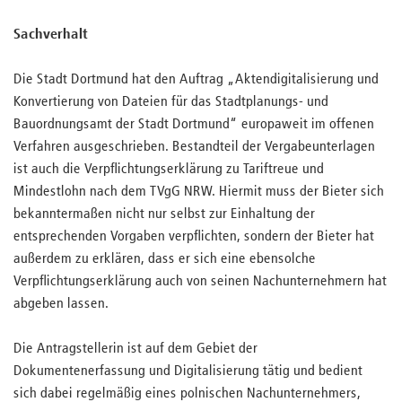
Sachverhalt
Die Stadt Dortmund hat den Auftrag „Aktendigitalisierung und
Konvertierung von Dateien für das Stadtplanungs- und
Bauordnungsamt der Stadt Dortmund“ europaweit im offenen
Verfahren ausgeschrieben. Bestandteil der Vergabeunterlagen
ist auch die Verpflichtungserklärung zu Tariftreue und
Mindestlohn nach dem TVgG NRW. Hiermit muss der Bieter sich
bekanntermaßen nicht nur selbst zur Einhaltung der
entsprechenden Vorgaben verpflichten, sondern der Bieter hat
außerdem zu erklären, dass er sich eine ebensolche
Verpflichtungserklärung auch von seinen Nachunternehmern hat
abgeben lassen.
Die Antragstellerin ist auf dem Gebiet der
Dokumentenerfassung und Digitalisierung tätig und bedient
sich dabei regelmäßig eines polnischen Nachunternehmers,