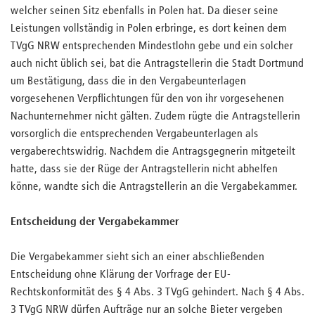
welcher seinen Sitz ebenfalls in Polen hat. Da dieser seine
Leistungen vollständig in Polen erbringe, es dort keinen dem
TVgG NRW entsprechenden Mindestlohn gebe und ein solcher
auch nicht üblich sei, bat die Antragstellerin die Stadt Dortmund
um Bestätigung, dass die in den Vergabeunterlagen
vorgesehenen Verpflichtungen für den von ihr vorgesehenen
Nachunternehmer nicht gälten. Zudem rügte die Antragstellerin
vorsorglich die entsprechenden Vergabeunterlagen als
vergaberechtswidrig. Nachdem die Antragsgegnerin mitgeteilt
hatte, dass sie der Rüge der Antragstellerin nicht abhelfen
könne, wandte sich die Antragstellerin an die Vergabekammer.
Entscheidung der Vergabekammer
Die Vergabekammer sieht sich an einer abschließenden
Entscheidung ohne Klärung der Vorfrage der EU-
Rechtskonformität des § 4 Abs. 3 TVgG gehindert. Nach § 4 Abs.
3 TVgG NRW dürfen Aufträge nur an solche Bieter vergeben