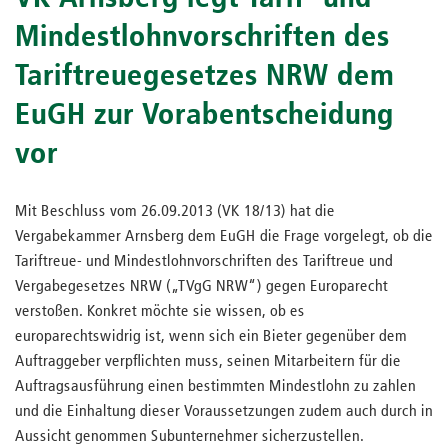
Mindestlohnvorschriften des
Tariftreuegesetzes NRW dem
EuGH zur Vorabentscheidung
vor
Mit Beschluss vom 26.09.2013 (VK 18/13) hat die
Vergabekammer Arnsberg dem EuGH die Frage vorgelegt, ob die
Tariftreue- und Mindestlohnvorschriften des Tariftreue und
Vergabegesetzes NRW („TVgG NRW“) gegen Europarecht
verstoßen. Konkret möchte sie wissen, ob es
europarechtswidrig ist, wenn sich ein Bieter gegenüber dem
Auftraggeber verpflichten muss, seinen Mitarbeitern für die
Auftragsausführung einen bestimmten Mindestlohn zu zahlen
und die Einhaltung dieser Voraussetzungen zudem auch durch in
Aussicht genommen Subunternehmer sicherzustellen.