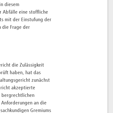
in diesem
Abfälle eine stoffliche
ts mit der Einstufung der
h die Frage der
cht die Zulässigkeit
rüft haben, hat das
altungsgericht zunächst
richt akzeptierte
 bergrechtlichen
 Anforderungen an die
es sachkundigen Gremiums