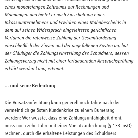
eines monatelangen Zeitraums auf Rechnungen und
Mahnungen und bietet er nach Einschaltung eines
Inkassounternehmens und Erwirken eines Mahnbescheids in
dem auf seinen Widerspruch eingeleiteten gerichtlichen
Verfahren die ratenweise Zahlung der Gesamtforderung
einschließlich der Zinsen und der angefallenen Kosten an, hat
der Gläubiger die Zahlungseinstellung des Schuldners, dessen
Zahlungsverzug nicht mit einer fortdauernden Anspruchsprüfung
erklärt werden kann, erkannt.
… und seine Bedeutung
Die Vorsatzanfechtung kann generell noch Jahre nach der
vermeintlich gelösten Kundenkrise zu einem Bumerang
werden: Wer wusste, dass eine Zahlungsunfähigkeit droht,
muss noch zehn Jahre mit einer Vorsatzanfechtung (§ 133 InsO)
rechnen, durch die erhaltene Leistungen des Schuldners