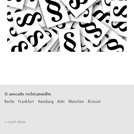
©
avocado rechtsanwälte
Berlin Frankfurt Hamburg Köln München Brüssel
nach oben