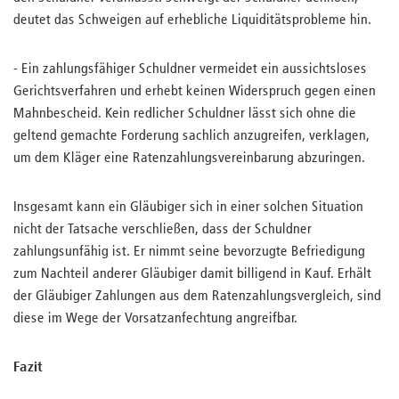
deutet das Schweigen auf erhebliche Liquiditätsprobleme hin.
- Ein zahlungsfähiger Schuldner vermeidet ein aussichtsloses
Gerichtsverfahren und erhebt keinen Widerspruch gegen einen
Mahnbescheid. Kein redlicher Schuldner lässt sich ohne die
geltend gemachte Forderung sachlich anzugreifen, verklagen,
um dem Kläger eine Ratenzahlungsvereinbarung abzuringen.
Insgesamt kann ein Gläubiger sich in einer solchen Situation
nicht der Tatsache verschließen, dass der Schuldner
zahlungsunfähig ist. Er nimmt seine bevorzugte Befriedigung
zum Nachteil anderer Gläubiger damit billigend in Kauf. Erhält
der Gläubiger Zahlungen aus dem Ratenzahlungsvergleich, sind
diese im Wege der Vorsatzanfechtung angreifbar.
Fazit