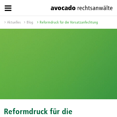
Aktuelles
Blog
Reformdruck für die Vorsatzanfechtung
Reformdruck für die