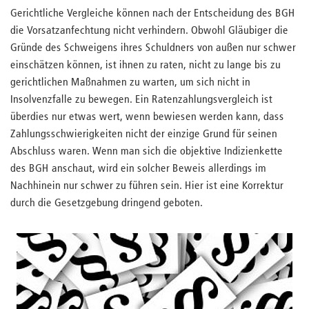
Gerichtliche Vergleiche können nach der Entscheidung des BGH
die Vorsatzanfechtung nicht verhindern. Obwohl Gläubiger die
Gründe des Schweigens ihres Schuldners von außen nur schwer
einschätzen können, ist ihnen zu raten, nicht zu lange bis zu
gerichtlichen Maßnahmen zu warten, um sich nicht in
Insolvenzfalle zu bewegen. Ein Ratenzahlungsvergleich ist
überdies nur etwas wert, wenn bewiesen werden kann, dass
Zahlungsschwierigkeiten nicht der einzige Grund für seinen
Abschluss waren. Wenn man sich die objektive Indizienkette
des BGH anschaut, wird ein solcher Beweis allerdings im
Nachhinein nur schwer zu führen sein. Hier ist eine Korrektur
durch die Gesetzgebung dringend geboten.