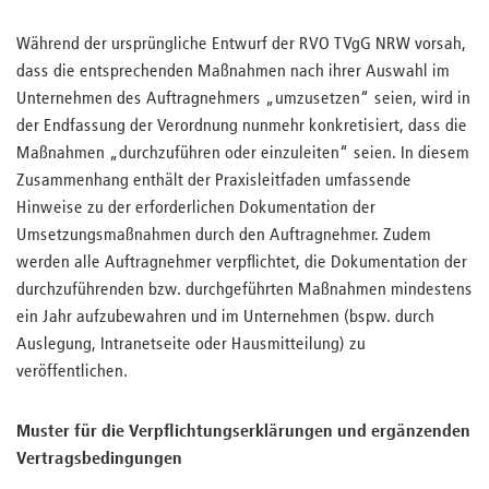
Während der ursprüngliche Entwurf der RVO TVgG NRW vorsah,
dass die entsprechenden Maßnahmen nach ihrer Auswahl im
Unternehmen des Auftragnehmers „umzusetzen“ seien, wird in
der Endfassung der Verordnung nunmehr konkretisiert, dass die
Maßnahmen „durchzuführen oder einzuleiten“ seien. In diesem
Zusammenhang enthält der Praxisleitfaden umfassende
Hinweise zu der erforderlichen Dokumentation der
Umsetzungsmaßnahmen durch den Auftragnehmer. Zudem
werden alle Auftragnehmer verpflichtet, die Dokumentation der
durchzuführenden bzw. durchgeführten Maßnahmen mindestens
ein Jahr aufzubewahren und im Unternehmen (bspw. durch
Auslegung, Intranetseite oder Hausmitteilung) zu
veröffentlichen.
Muster für die Verpflichtungserklärungen und ergänzenden
Vertragsbedingungen