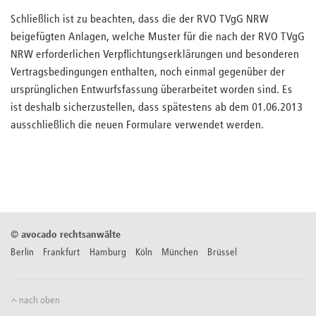
Schließlich ist zu beachten, dass die der RVO TVgG NRW
beigefügten Anlagen, welche Muster für die nach der RVO TVgG
NRW erforderlichen Verpflichtungserklärungen und besonderen
Vertragsbedingungen enthalten, noch einmal gegenüber der
ursprünglichen Entwurfsfassung überarbeitet worden sind. Es
ist deshalb sicherzustellen, dass spätestens ab dem 01.06.2013
ausschließlich die neuen Formulare verwendet werden.
©
avocado rechtsanwälte
Berlin Frankfurt Hamburg Köln München Brüssel
nach oben