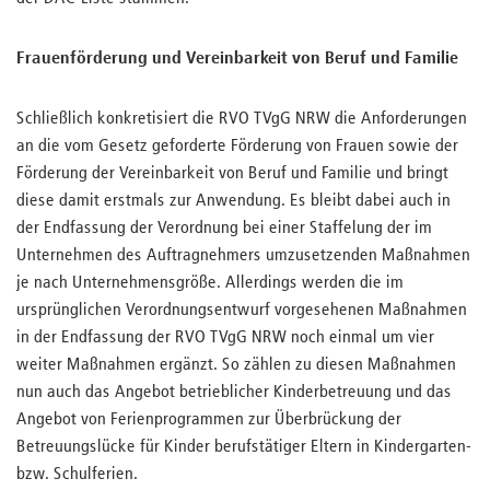
Frauenförderung und Vereinbarkeit von Beruf und Familie
Schließlich konkretisiert die RVO TVgG NRW die Anforderungen
an die vom Gesetz geforderte Förderung von Frauen sowie der
Förderung der Vereinbarkeit von Beruf und Familie und bringt
diese damit erstmals zur Anwendung. Es bleibt dabei auch in
der Endfassung der Verordnung bei einer Staffelung der im
Unternehmen des Auftragnehmers umzusetzenden Maßnahmen
je nach Unternehmensgröße. Allerdings werden die im
ursprünglichen Verordnungsentwurf vorgesehenen Maßnahmen
in der Endfassung der RVO TVgG NRW noch einmal um vier
weiter Maßnahmen ergänzt. So zählen zu diesen Maßnahmen
nun auch das Angebot betrieblicher Kinderbetreuung und das
Angebot von Ferienprogrammen zur Überbrückung der
Betreuungslücke für Kinder berufstätiger Eltern in Kindergarten-
bzw. Schulferien.