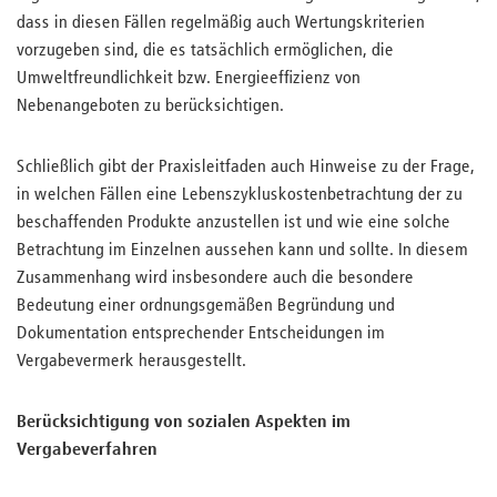
dass in diesen Fällen regelmäßig auch Wertungskriterien
vorzugeben sind, die es tatsächlich ermöglichen, die
Umweltfreundlichkeit bzw. Energieeffizienz von
Nebenangeboten zu berücksichtigen.
Schließlich gibt der Praxisleitfaden auch Hinweise zu der Frage,
in welchen Fällen eine Lebenszykluskostenbetrachtung der zu
beschaffenden Produkte anzustellen ist und wie eine solche
Betrachtung im Einzelnen aussehen kann und sollte. In diesem
Zusammenhang wird insbesondere auch die besondere
Bedeutung einer ordnungsgemäßen Begründung und
Dokumentation entsprechender Entscheidungen im
Vergabevermerk herausgestellt.
Berücksichtigung von sozialen Aspekten im
Vergabeverfahren