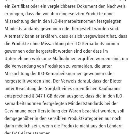
ein Zertifikat oder ein vergleichbares Dokument den Nachweis
erbringen, dass die von ihm eingesetzten Produkte ohne
Missachtung der in den ILO-Kernarbeitsnormen festgelegten
Mindeststandards gewonnen oder hergestellt worden sind.
Alternativ kann er erklären, dass er sich vergewissert hat, dass
die Produkte ohne Missachtung der ILO-Kernarbeitsnormen
gewonnen oder hergestellt worden sind oder dass im
Unternehmen wirksame Maßnahmen ergriffen worden sind, um
die Verwendung von Produkten zu vermeiden, die unter
Missachtung der ILO-Kernarbeitsnormen gewonnen oder
hergestellt worden sind. Der Verweis darauf, dass der Bieter
unter Beachtung der Sorgfalt eines ordentlichen Kaufmanns
entsprechend § 347 HGB davon ausgehe, dass die in den ILO-
Kernarbeitsnormen festgelegten Mindeststandards bei der
Gewinnung oder Herstellung der Waren beachtet wurden, soll
demgegenüber in den sensiblen Produktkategorien nur noch
dann möglich sein, wenn die Produkte nicht aus den Ländern
der DAC-Liste stammen.