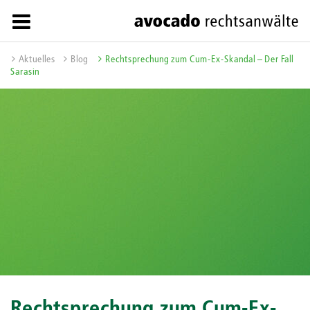
Aktuelles
Blog
Rechtsprechung zum Cum-Ex-Skandal – Der Fall
Sarasin
Rechtsprechung zum Cum-Ex-