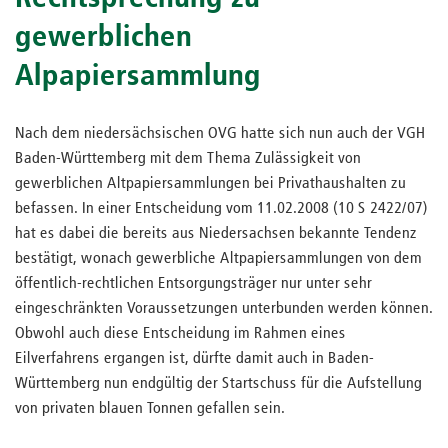
gewerblichen
Alpapiersammlung
Nach dem niedersächsischen OVG hatte sich nun auch der VGH
Baden-Württemberg mit dem Thema Zulässigkeit von
gewerblichen Altpapiersammlungen bei Privathaushalten zu
befassen. In einer Entscheidung vom 11.02.2008 (10 S 2422/07)
hat es dabei die bereits aus Niedersachsen bekannte Tendenz
bestätigt, wonach gewerbliche Altpapiersammlungen von dem
öffentlich-rechtlichen Entsorgungsträger nur unter sehr
eingeschränkten Voraussetzungen unterbunden werden können.
Obwohl auch diese Entscheidung im Rahmen eines
Eilverfahrens ergangen ist, dürfte damit auch in Baden-
Württemberg nun endgültig der Startschuss für die Aufstellung
von privaten blauen Tonnen gefallen sein.