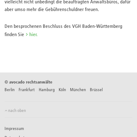
vielleicht nicht unbedingt die beauftragten Anwaltsbüros, dafür
aber umso mehr die Gebührenschuldner freuen.
Den besprochenen Beschluss des VGH Baden-Württemberg
finden Sie
hier.
©
avocado rechtsanwälte
Berlin Frankfurt Hamburg Köln München Brüssel
nach oben
Impressum