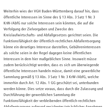
Weiterhin wies der VGH Baden-Württemberg darauf hin, dass
öffentliche Interessen im Sinne des § 13 Abs. 3 Satz 1 Nr. 3
KrW-/AbfG nur solche Interessen sein könnten, die auf die
Verfolgung der Zielvorgaben und Zwecke des
Kreislaufwirtschafts- und Abfallgesetzes gerichtet seien. Die
Funktionsfähigkeit der öffentlich-rechtlichen Abfallentsorgung
könne ein derartiges Interesse darstellen, Gebühreninteressen
als solche seien in der Regel dagegen keine öffentlichen
Interessen in dem hier maßgeblichen Sinne. Insoweit müsse
zudem berücksichtigt werden, dass es sich um überwiegende
öffentliche Interessen handeln müsse, damit eine gewerbliche
Sammlung gemäß § 13 Abs. 3 Satz 1 Nr. 3 KrW-/AbfG, welche
immerhin durch Art. 12 Abs. 1 GG geschützt sei, unterbunden
werden könne. Dies setze voraus, dass durch die Zulassung und
Durchführung der gewerblichen Sammlung die
Funktionsfähigkeit der verbleibenden öffentlich-rechtlichen