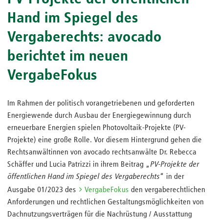
Hand im Spiegel des
Vergaberechts: avocado
berichtet im neuen
VergabeFokus
Im Rahmen der politisch vorangetriebenen und geforderten
Energiewende durch Ausbau der Energiegewinnung durch
erneuerbare Energien spielen Photovoltaik-Projekte (PV-
Projekte) eine große Rolle. Vor diesem Hintergrund gehen die
Rechtsanwältinnen von avocado rechtsanwälte Dr. Rebecca
Schäffer und Lucia Patrizzi in ihrem Beitrag „
PV-Projekte der
öffentlichen Hand im Spiegel des Vergaberechts
“ in der
Ausgabe 01/2023 des
VergabeFokus
den vergaberechtlichen
Anforderungen und rechtlichen Gestaltungsmöglichkeiten von
Dachnutzungsverträgen für die Nachrüstung / Ausstattung