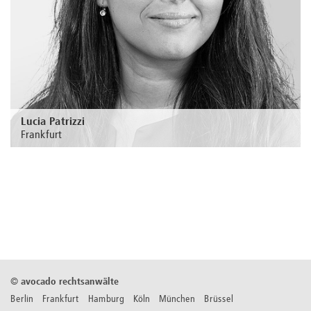
Lucia Patrizzi
Frankfurt
Zur Person
©
avocado rechtsanwälte
Berlin Frankfurt Hamburg Köln München Brüssel