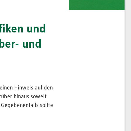
fiken und
ber- und
 einen Hinweis auf den
arüber hinaus soweit
Gegebenenfalls sollte