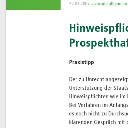
22.03.2007
avocado allgemein
Hinweispfli
Prospektha
Praxistipp
Der zu Unrecht angezeigt
Unterstützung der Staats
Hinweispflichten wie im 
Bei Verfahren im Anfangs
es noch nicht zu Durchs
klärenden Gespräch mit d