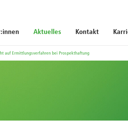
r:innen
Aktuelles
Kontakt
Karr
ht auf Ermittlungsverfahren bei Prospekthaftung