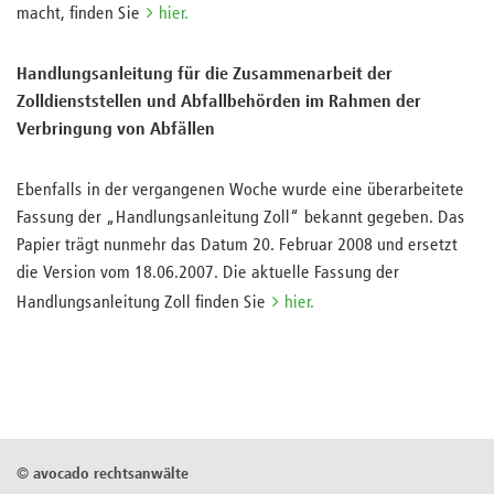
macht, finden Sie
hier.
Handlungsanleitung für die Zusammenarbeit der
Zolldienststellen und Abfallbehörden im Rahmen der
Verbringung von Abfällen
Ebenfalls in der vergangenen Woche wurde eine überarbeitete
Fassung der „Handlungsanleitung Zoll“ bekannt gegeben. Das
Papier trägt nunmehr das Datum 20. Februar 2008 und ersetzt
die Version vom 18.06.2007. Die aktuelle Fassung der
Handlungsanleitung Zoll finden Sie
hier.
©
avocado rechtsanwälte