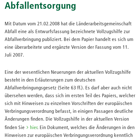
Abfallentsorgung
Mit Datum vom 21.02.2008 hat die Länderarbeitsgemeinschaft
Abfall eine als Entwurfsfassung bezeichnete Vollzugshilfe zur
Abfallverbringung publiziert. Bei dem Papier handelt es sich um
eine überarbeitete und ergänzte Version der Fassung vom 11.
Juli 2007.
Eine der wesentlichen Neuerungen der aktuellen Vollzugshilfe
besteht in den Erläuterungen zum deutschen
Abfallverbringungsgesetz (Seite 63 ff.). Es darf aber auch nicht
übersehen werden, dass sich im ersten Teil des Papiers, welcher
sich mit Hinweisen zu einzelnen Vorschriften der europäischen
Verbringungsverordnung befasst, in einigen Passagen deutliche
Änderungen finden. Die Vollzugshilfe in der aktuellen Version
finden Sie
hier
. Ein Dokument, welches die Änderungen in den
Hinweisen zur europäischen Verbringungsverordnung kenntlich