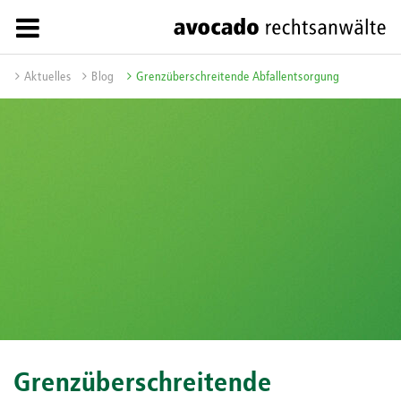
Aktuelles
Blog
Grenzüberschreitende Abfallentsorgung
Grenzüberschreitende