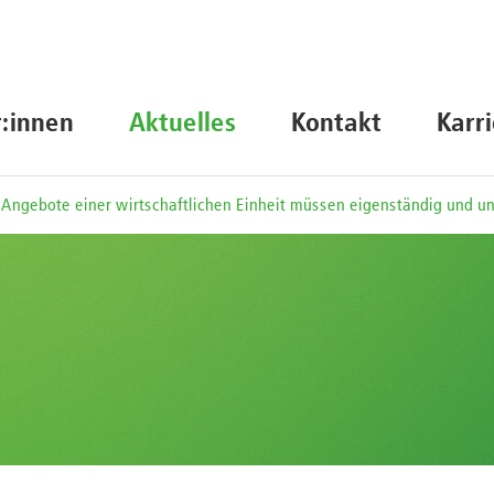
r:innen
Aktuelles
Kontakt
Karr
Angebote einer wirtschaftlichen Einheit müssen eigenständig und un