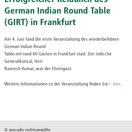
German Indian Round Table
(GIRT) in Frankfurt
Am 4. Juni fand die erste Veranstaltung des wiederbelebten
German Indian Round
Table mit rund 60 Gästen in Frankfurt statt. Der indische
Generalkonsul, Herr
Raveesh Kumar, war der Ehrengast.
Weitere Informationen zu der Veranstaltung finden Sie
hier
.
©
avocado rechtsanwälte