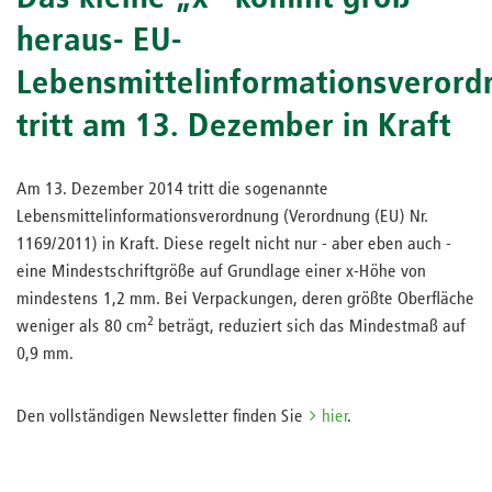
heraus- EU-
Lebensmittelinformationsverord
tritt am 13. Dezember in Kraft
Am 13. Dezember 2014 tritt die sogenannte
Lebensmittelinformationsverordnung (Verordnung (EU) Nr.
1169/2011) in Kraft. Diese regelt nicht nur - aber eben auch -
eine Mindestschriftgröße auf Grundlage einer x-Höhe von
mindestens 1,2 mm. Bei Verpackungen, deren größte Oberfläche
2
weniger als 80 cm
beträgt, reduziert sich das Mindestmaß auf
0,9 mm.
Den vollständigen Newsletter finden Sie
hier
.