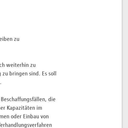
eiben zu
ch weiterhin zu
zu bringen sind. Es soll
.
 Beschaffungsfällen, die
er Kapazitäten im
umen oder Einbau von
 Verhandlungsverfahren