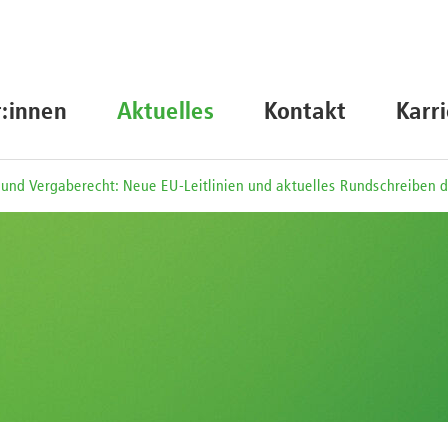
r:innen
Aktuelles
Kontakt
Karr
 und Vergaberecht: Neue EU-Leitlinien und aktuelles Rundschreiben