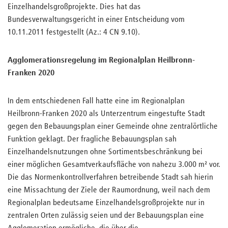
Einzelhandelsgroßprojekte. Dies hat das
Bundesverwaltungsgericht in einer Entscheidung vom
10.11.2011 festgestellt (Az.: 4 CN 9.10).
Agglomerationsregelung im Regionalplan Heilbronn-
Franken 2020
In dem entschiedenen Fall hatte eine im Regionalplan
Heilbronn-Franken 2020 als Unterzentrum eingestufte Stadt
gegen den Bebauungsplan einer Gemeinde ohne zentralörtliche
Funktion geklagt. Der fragliche Bebauungsplan sah
Einzelhandelsnutzungen ohne Sortimentsbeschränkung bei
einer möglichen Gesamtverkaufsfläche von nahezu 3.000 m² vor.
Die das Normenkontrollverfahren betreibende Stadt sah hierin
eine Missachtung der Ziele der Raumordnung, weil nach dem
Regionalplan bedeutsame Einzelhandelsgroßprojekte nur in
zentralen Orten zulässig seien und der Bebauungsplan eine