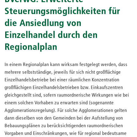
Steuerungsmöglichkeiten für
die Ansiedlung von
Einzelhandel durch den
Regionalplan
In einem Regionalplan kann wirksam festgelegt werden, dass
mehrere selbstständige, jeweils für sich nicht großflächige
Einzelhandelsbetriebe bei einer räumlichen Konzentration
großflächigen Einzelhandelsbetrieben bzw. Einkaufszentren
gleichgestellt sind, sofern raumordnerische Wirkungen wie bei
einem solchen Vorhaben zu erwarten sind (sogenannte
Agglomerationsregelung). Für solche Agglomerationen gelten
dann dieselben von den Gemeinden bei der Aufstellung von
Bebauungsplänen zu berücksichtigenden raumordnerischen
Vorgaben und Einschränkungen, wie für regional bedeutsame