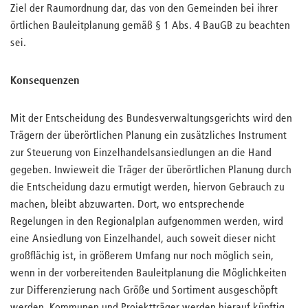
Ziel der Raumordnung dar, das von den Gemeinden bei ihrer
örtlichen Bauleitplanung gemäß § 1 Abs. 4 BauGB zu beachten
sei.
Konsequenzen
Mit der Entscheidung des Bundesverwaltungsgerichts wird den
Trägern der überörtlichen Planung ein zusätzliches Instrument
zur Steuerung von Einzelhandelsansiedlungen an die Hand
gegeben. Inwieweit die Träger der überörtlichen Planung durch
die Entscheidung dazu ermutigt werden, hiervon Gebrauch zu
machen, bleibt abzuwarten. Dort, wo entsprechende
Regelungen in den Regionalplan aufgenommen werden, wird
eine Ansiedlung von Einzelhandel, auch soweit dieser nicht
großflächig ist, in größerem Umfang nur noch möglich sein,
wenn in der vorbereitenden Bauleitplanung die Möglichkeiten
zur Differenzierung nach Größe und Sortiment ausgeschöpft