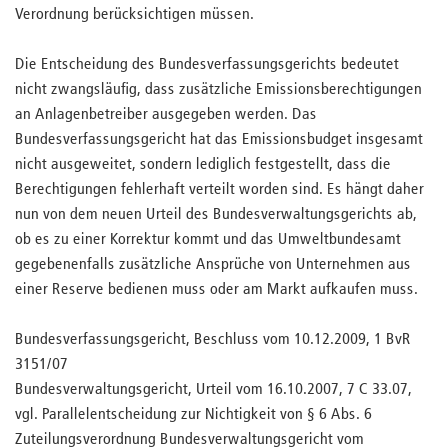
Verordnung berücksichtigen müssen.
Die Entscheidung des Bundesverfassungsgerichts bedeutet
nicht zwangsläufig, dass zusätzliche Emissionsberechtigungen
an Anlagenbetreiber ausgegeben werden. Das
Bundesverfassungsgericht hat das Emissionsbudget insgesamt
nicht ausgeweitet, sondern lediglich festgestellt, dass die
Berechtigungen fehlerhaft verteilt worden sind. Es hängt daher
nun von dem neuen Urteil des Bundesverwaltungsgerichts ab,
ob es zu einer Korrektur kommt und das Umweltbundesamt
gegebenenfalls zusätzliche Ansprüche von Unternehmen aus
einer Reserve bedienen muss oder am Markt aufkaufen muss.
Bundesverfassungsgericht, Beschluss vom 10.12.2009, 1 BvR
3151/07
Bundesverwaltungsgericht, Urteil vom 16.10.2007, 7 C 33.07,
vgl. Parallelentscheidung zur Nichtigkeit von § 6 Abs. 6
Zuteilungsverordnung Bundesverwaltungsgericht vom