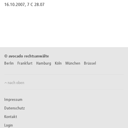
16.10.2007, 7 C 28.07
©
avocado rechtsanwälte
Berlin Frankfurt Hamburg Köln München Brüssel
nach oben
Impressum
Datenschutz
Kontakt
Login