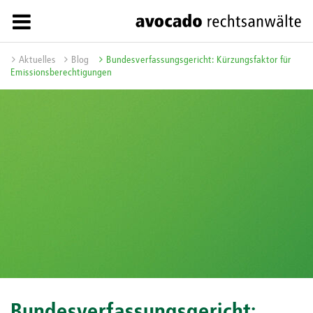
Aktuelles
Blog
Bundesverfassungsgericht: Kürzungsfaktor für
Emissionsberechtigungen
Bundesverfassungsgericht: