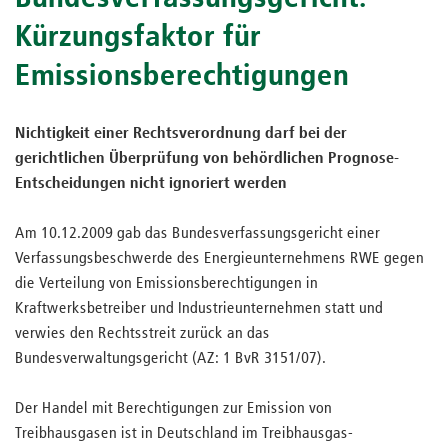
Kürzungsfaktor für
Emissionsberechtigungen
Nichtigkeit einer Rechtsverordnung darf bei der
gerichtlichen Überprüfung von behördlichen Prognose-
Entscheidungen nicht ignoriert werden
Am 10.12.2009 gab das Bundesverfassungsgericht einer
Verfassungsbeschwerde des Energieunternehmens RWE gegen
die Verteilung von Emissionsberechtigungen in
Kraftwerksbetreiber und Industrieunternehmen statt und
verwies den Rechtsstreit zurück an das
Bundesverwaltungsgericht (AZ: 1 BvR 3151/07).
Der Handel mit Berechtigungen zur Emission von
Treibhausgasen ist in Deutschland im Treibhausgas-