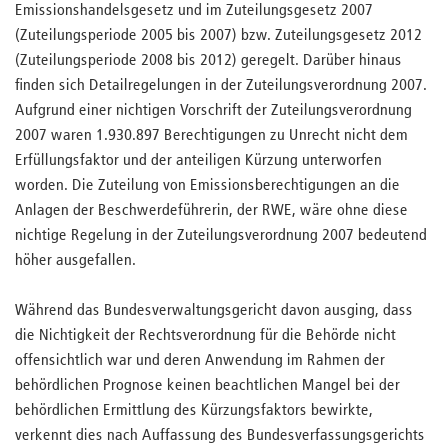
Emissionshandelsgesetz und im Zuteilungsgesetz 2007
(Zuteilungsperiode 2005 bis 2007) bzw. Zuteilungsgesetz 2012
(Zuteilungsperiode 2008 bis 2012) geregelt. Darüber hinaus
finden sich Detailregelungen in der Zuteilungsverordnung 2007.
Aufgrund einer nichtigen Vorschrift der Zuteilungsverordnung
2007 waren 1.930.897 Berechtigungen zu Unrecht nicht dem
Erfüllungsfaktor und der anteiligen Kürzung unterworfen
worden. Die Zuteilung von Emissionsberechtigungen an die
Anlagen der Beschwerdeführerin, der RWE, wäre ohne diese
nichtige Regelung in der Zuteilungsverordnung 2007 bedeutend
höher ausgefallen.
Während das Bundesverwaltungsgericht davon ausging, dass
die Nichtigkeit der Rechtsverordnung für die Behörde nicht
offensichtlich war und deren Anwendung im Rahmen der
behördlichen Prognose keinen beachtlichen Mangel bei der
behördlichen Ermittlung des Kürzungsfaktors bewirkte,
verkennt dies nach Auffassung des Bundesverfassungsgerichts