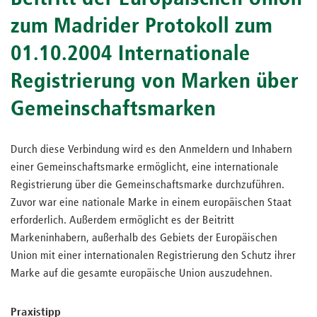
zum Madrider Protokoll zum
01.10.2004 Internationale
Registrierung von Marken über
Gemeinschaftsmarken
Durch diese Verbindung wird es den Anmeldern und Inhabern
einer Gemeinschaftsmarke ermöglicht, eine internationale
Registrierung über die Gemeinschaftsmarke durchzuführen.
Zuvor war eine nationale Marke in einem europäischen Staat
erforderlich. Außerdem ermöglicht es der Beitritt
Markeninhabern, außerhalb des Gebiets der Europäischen
Union mit einer internationalen Registrierung den Schutz ihrer
Marke auf die gesamte europäische Union auszudehnen.
Praxistipp