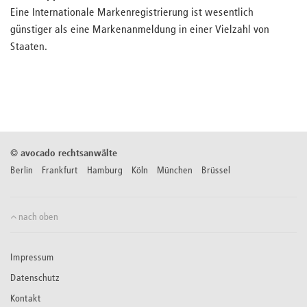
Eine Internationale Markenregistrierung ist wesentlich
günstiger als eine Markenanmeldung in einer Vielzahl von
Staaten.
©
avocado rechtsanwälte
Berlin Frankfurt Hamburg Köln München Brüssel
nach oben
Impressum
Datenschutz
Kontakt