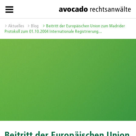
Aktuelles
Blog
Beitritt der Europäischen Union zum Madrider
Protokoll zum 01.10.2004 Internationale Registrierung...
Beitritt der Europäischen Union