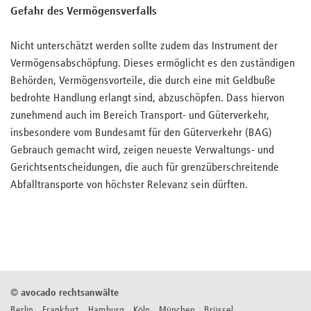
Gefahr des Vermögensverfalls
Nicht unterschätzt werden sollte zudem das Instrument der
Vermögensabschöpfung. Dieses ermöglicht es den zuständigen
Behörden, Vermögensvorteile, die durch eine mit Geldbuße
bedrohte Handlung erlangt sind, abzuschöpfen. Dass hiervon
zunehmend auch im Bereich Transport- und Güterverkehr,
insbesondere vom Bundesamt für den Güterverkehr (BAG)
Gebrauch gemacht wird, zeigen neueste Verwaltungs- und
Gerichtsentscheidungen, die auch für grenzüberschreitende
Abfalltransporte von höchster Relevanz sein dürften.
©
avocado rechtsanwälte
Berlin Frankfurt Hamburg Köln München Brüssel