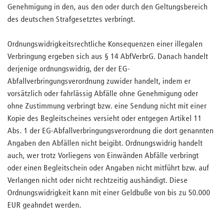
Genehmigung in den, aus den oder durch den Geltungsbereich
des deutschen Strafgesetztes verbringt.
Ordnungswidrigkeitsrechtliche Konsequenzen einer illegalen
Verbringung ergeben sich aus § 14 AbfVerbrG. Danach handelt
derjenige ordnungswidrig, der der EG-
Abfallverbringungsverordnung zuwider handelt, indem er
vorsätzlich oder fahrlässig Abfälle ohne Genehmigung oder
ohne Zustimmung verbringt bzw. eine Sendung nicht mit einer
Kopie des Begleitscheines versieht oder entgegen Artikel 11
Abs. 1 der EG-Abfallverbringungsverordnung die dort genannten
Angaben den Abfällen nicht beigibt. Ordnungswidrig handelt
auch, wer trotz Vorliegens von Einwänden Abfälle verbringt
oder einen Begleitschein oder Angaben nicht mitführt bzw. auf
Verlangen nicht oder nicht rechtzeitig aushändigt. Diese
Ordnungswidrigkeit kann mit einer Geldbuße von bis zu 50.000
EUR geahndet werden.