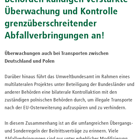
Überwachung und Kontrolle
grenzüberschreitender
Abfallverbringungen an!
Überwachungen auch bei Transporten zwischen
Deutschland und Polen
Darüber hinaus führt das Umweltbundesamt im Rahmen eines
multilateralen Projektes unter Beteiligung der Bundesländer und
anderer Behörden eine bilaterale Kontrollaktion mit den
zuständigen polnischen Behörden durch, um illegale Transporte
nach der EU-Osterweiterung aufzuspüren und zu verhindern.
In diesem Zusammenhang ist an die umfangreichen Übergangs-
und Sonderregeln der Beitrittsverträge zu erinnern. Viele