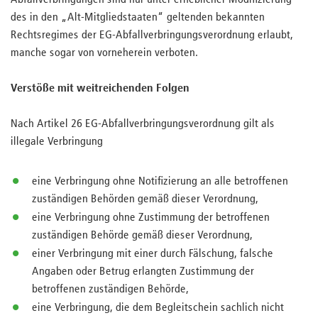
Abfallverbringungen sind nur unter erheblicher Modifizierung
des in den „Alt-Mitgliedstaaten“ geltenden bekannten
Rechtsregimes der EG-Abfallverbringungsverordnung erlaubt,
manche sogar von vorneherein verboten.
Verstöße mit weitreichenden Folgen
Nach Artikel 26 EG-Abfallverbringungsverordnung gilt als
illegale Verbringung
eine Verbringung ohne Notifizierung an alle betroffenen
zuständigen Behörden gemäß dieser Verordnung,
eine Verbringung ohne Zustimmung der betroffenen
zuständigen Behörde gemäß dieser Verordnung,
einer Verbringung mit einer durch Fälschung, falsche
Angaben oder Betrug erlangten Zustimmung der
betroffenen zuständigen Behörde,
eine Verbringung, die dem Begleitschein sachlich nicht