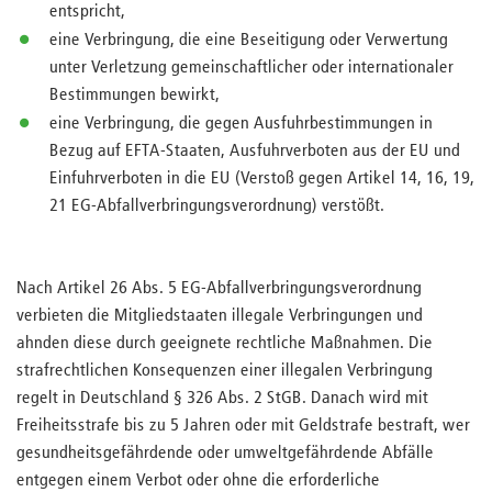
entspricht,
eine Verbringung, die eine Beseitigung oder Verwertung
unter Verletzung gemeinschaftlicher oder internationaler
Bestimmungen bewirkt,
eine Verbringung, die gegen Ausfuhrbestimmungen in
Bezug auf EFTA-Staaten, Ausfuhrverboten aus der EU und
Einfuhrverboten in die EU (Verstoß gegen Artikel 14, 16, 19,
21 EG-Abfallverbringungsverordnung) verstößt.
Nach Artikel 26 Abs. 5 EG-Abfallverbringungsverordnung
verbieten die Mitgliedstaaten illegale Verbringungen und
ahnden diese durch geeignete rechtliche Maßnahmen. Die
strafrechtlichen Konsequenzen einer illegalen Verbringung
regelt in Deutschland § 326 Abs. 2 StGB. Danach wird mit
Freiheitsstrafe bis zu 5 Jahren oder mit Geldstrafe bestraft, wer
gesundheitsgefährdende oder umweltgefährdende Abfälle
entgegen einem Verbot oder ohne die erforderliche