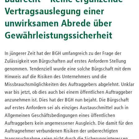
Vertragsauslegung einer
unwirksamen Abrede über
Gewährleistungssicherheit
In jüngerer Zeit hat der BGH umfangreich zu der Frage der
Zulässigkeit von Bürgschaften auf erstes Anfordern Stellung
genommen. Tendenziell wurde eine solche Bürgschaft mit dem
Hinweis auf die Risiken des Unternehmers und die
Missbrauchsmöglichkeiten des Auftraggebers abgelehnt. Unklar
war bis jetzt, ob dies auch bei einem öffentlichen Auftraggeber
anzunehmen ist. Dies hat der BGH nun bejaht. Die Bürgschaft
auf erstes Anfordern sei als einziges Austauschmittel auch in
Allgemeinen Geschäftsbedingungen eines öffentlichen
Auftraggebers kein angemessener Ausgleich. Die damit für den
Auftragnehmer verbundenen Risiken der unberechtigten