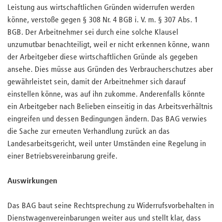
Leistung aus wirtschaftlichen Gründen widerrufen werden
könne, verstoße gegen § 308 Nr. 4 BGB i. V. m. § 307 Abs. 1
BGB. Der Arbeitnehmer sei durch eine solche Klausel
unzumutbar benachteiligt, weil er nicht erkennen könne, wann
der Arbeitgeber diese wirtschaftlichen Gründe als gegeben
ansehe. Dies müsse aus Gründen des Verbraucherschutzes aber
gewährleistet sein, damit der Arbeitnehmer sich darauf
einstellen könne, was auf ihn zukomme. Anderenfalls könnte
ein Arbeitgeber nach Belieben einseitig in das Arbeitsverhältnis
eingreifen und dessen Bedingungen ändern. Das BAG verwies
die Sache zur erneuten Verhandlung zurück an das
Landesarbeitsgericht, weil unter Umständen eine Regelung in
einer Betriebsvereinbarung greife.
Auswirkungen
Das BAG baut seine Rechtsprechung zu Widerrufsvorbehalten in
Dienstwagenvereinbarungen weiter aus und stellt klar, dass