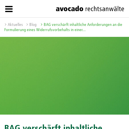
Aktuelles
Blog
BAG verschärft inhaltliche Anforderungen an die
Formulierung eines Widerrufsvorbehalts in einer...
BAG verschärft inhaltliche