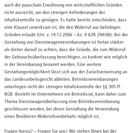
auch die pauschale Erwähnung von wirtschaftlichen Gründen
nicht ausreicht, um den strengen Anforderungen der
Inhaltskontrolle zu genügen. Es hatte bereits entschieden, dass
eine Klausel unwirksam ist, die den Widerruf aus beliebigen
Gründen erlaubt (Urt. v. 19.12.2006 – Az. 9 AZR 294/06). Bei der
Gestaltung von Dienstwagenvereinbarungen ist fortan stärker
als bisher darauf zu achten, dass die Gründe, die zum Widerruf
der Gebrauchsüberlassung berechtigen, so konkret wie möglich
in der Vereinbarung benannt werden. Eine weitere
Gestaltungsmöglichkeit lässt sich aus der Zurückverweisung an
das Landesarbeitsgericht ableiten. Betriebsvereinbarungen
unterliegen nicht der strengen Inhaltskontrolle der §§ 305 ff.
BGB. Besteht im Unternehmen ein Betriebsrat, kann daher zum
Thema Dienstwagenüberlassung eine Betriebsvereinbarung
geschlossen werden, bei deren Gestaltung die Verwendung
eines flexibleren Widerrufsvorbehalts möglich ist.
Fragen hierzu? – Fragen Sie uns! Wir stehen Ihnen bei der