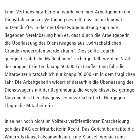
Einer Vertriebsmitarbeiterin wurde von ihrer Arbeitgeberin ein
Dienstfahrzeug zur Verfügung gestellt, das sie auch privat
nutzen durfte. In der der Dienstwagennutzung zugrunde
liegenden Vereinbarung hieß es, dass durch die Arbeitgeberin
die Überlassung des Dienstwagens aus „wirtschaftlichen
Gründen widerrufen werden kann“. Dies sollte „durch
geeignete jährliche Maßnahmen“ sichergestellt werden. Statt
der prognostizierten knapp 50.000 km Laufleistung fuhr die
Mitarbeiterin tatsächlich nur knapp 30.000 km in dem fraglichen
Jahr. Die Arbeitgeberin widerrief daraufhin die Überlassung des
Dienstwagens mit der Begründung, die vergleichsweise geringe
Nutzung des Dienstwagens sei unwirtschaftlich. Hiergegen
klagte die Mitarbeiterin.
In seiner noch nicht im Volltext veröffentlichten Entscheidung
gab das BAG der Mitarbeiterin Recht. Das Gericht beurteilte die
Widerrufsklausel als unwirksam. Eine Klausel, wonach eine