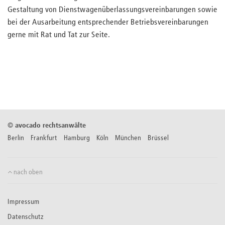
Gestaltung von Dienstwagenüberlassungsvereinbarungen sowie
bei der Ausarbeitung entsprechender Betriebsvereinbarungen
gerne mit Rat und Tat zur Seite.
©
avocado rechtsanwälte
Berlin Frankfurt Hamburg Köln München Brüssel
nach oben
Impressum
Datenschutz