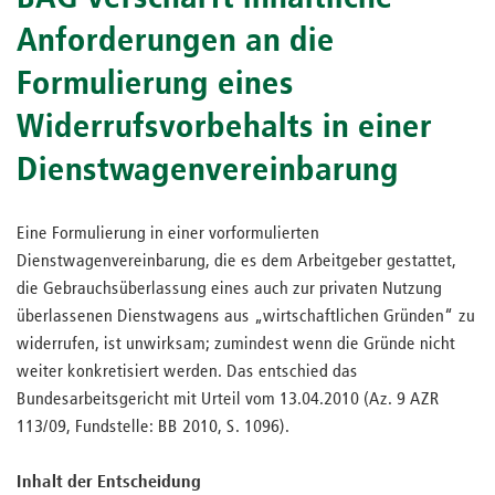
Anforderungen an die
Formulierung eines
Widerrufsvorbehalts in einer
Dienstwagenvereinbarung
Eine Formulierung in einer vorformulierten
Dienstwagenvereinbarung, die es dem Arbeitgeber gestattet,
die Gebrauchsüberlassung eines auch zur privaten Nutzung
überlassenen Dienstwagens aus „wirtschaftlichen Gründen“ zu
widerrufen, ist unwirksam; zumindest wenn die Gründe nicht
weiter konkretisiert werden. Das entschied das
Bundesarbeitsgericht mit Urteil vom 13.04.2010 (Az. 9 AZR
113/09, Fundstelle: BB 2010, S. 1096).
Inhalt der Entscheidung