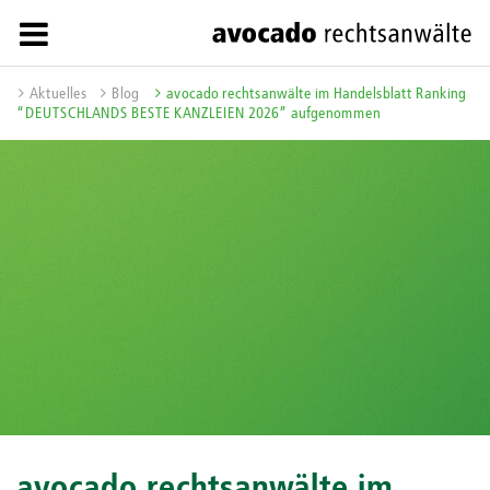
Aktuelles
Blog
avocado rechtsanwälte im Handelsblatt Ranking
“DEUTSCHLANDS BESTE KANZLEIEN 2026” aufgenommen
avocado rechtsanwälte im