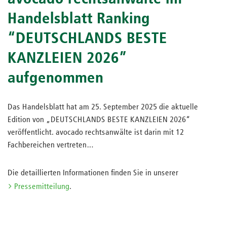
Handelsblatt Ranking
“DEUTSCHLANDS BESTE
KANZLEIEN 2026”
aufgenommen
Das Handelsblatt hat am 25. September 2025 die aktuelle
Edition von „DEUTSCHLANDS BESTE KANZLEIEN 2026“
veröffentlicht. avocado rechtsanwälte ist darin mit 12
Fachbereichen vertreten…
Die detaillierten Informationen finden Sie in unserer
Pressemitteilung
.