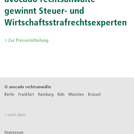
gewinnt Steuer- und
Wirtschaftsstrafrechtsexperten
Zur Pressemitteilung
©
avocado rechtsanwälte
Berlin Frankfurt Hamburg Köln München Brüssel
nach oben
Impressum